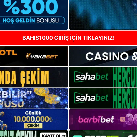
BAHIS1000 GİRİŞ İÇİN TIKLAYINIZ!