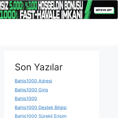
Son Yazılar
Bahis1000 Adresi
Bahis1000 Giriş
Bahis1000
Bahis1000 Destek Bilgisi
Bahis1000 Sürekli Erişim