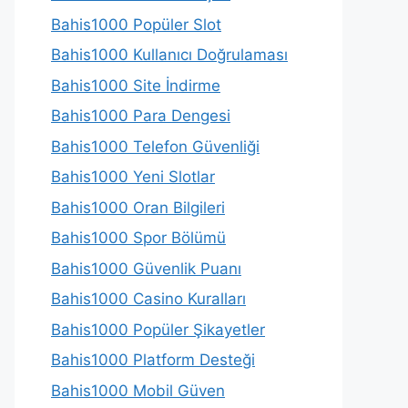
Bahis1000 Popüler Slot
Bahis1000 Kullanıcı Doğrulaması
Bahis1000 Site İndirme
Bahis1000 Para Dengesi
Bahis1000 Telefon Güvenliği
Bahis1000 Yeni Slotlar
Bahis1000 Oran Bilgileri
Bahis1000 Spor Bölümü
Bahis1000 Güvenlik Puanı
Bahis1000 Casino Kuralları
Bahis1000 Popüler Şikayetler
Bahis1000 Platform Desteği
Bahis1000 Mobil Güven