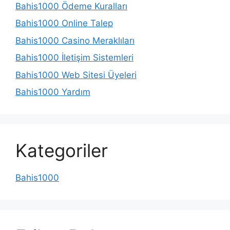
Bahis1000 Ödeme Kuralları
Bahis1000 Online Talep
Bahis1000 Casino Meraklıları
Bahis1000 İletişim Sistemleri
Bahis1000 Web Sitesi Üyeleri
Bahis1000 Yardım
Kategoriler
Bahis1000