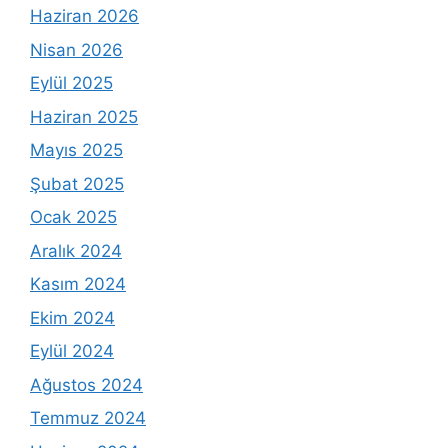
Haziran 2026
Nisan 2026
Eylül 2025
Haziran 2025
Mayıs 2025
Şubat 2025
Ocak 2025
Aralık 2024
Kasım 2024
Ekim 2024
Eylül 2024
Ağustos 2024
Temmuz 2024