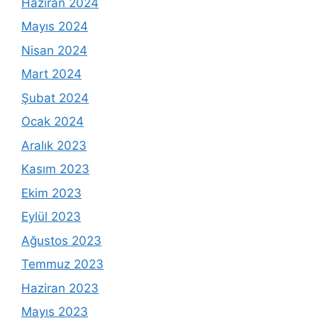
Haziran 2024
Mayıs 2024
Nisan 2024
Mart 2024
Şubat 2024
Ocak 2024
Aralık 2023
Kasım 2023
Ekim 2023
Eylül 2023
Ağustos 2023
Temmuz 2023
Haziran 2023
Mayıs 2023