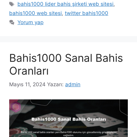
Etiketler
bahis1000 lider bahis şirketi web sitesi
,
bahis1000 web sitesi
,
twitter bahis1000
Yorum yap
Bahis1000 Sanal Bahis
Oranları
Mayıs 11, 2024
Yazarı:
admin