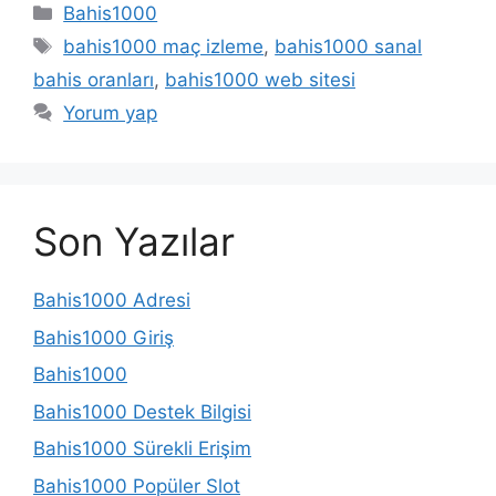
Kategoriler
Bahis1000
Etiketler
bahis1000 maç izleme
,
bahis1000 sanal
bahis oranları
,
bahis1000 web sitesi
Yorum yap
Son Yazılar
Bahis1000 Adresi
Bahis1000 Giriş
Bahis1000
Bahis1000 Destek Bilgisi
Bahis1000 Sürekli Erişim
Bahis1000 Popüler Slot