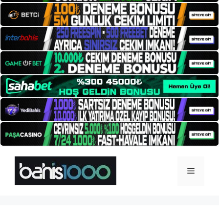
İçeriğe
atla
Menü