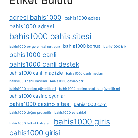
Etiket Bulutu
adresi bahis1000
bahis1000 adres
bahis1000 adresi
bahis1000 bahis sitesi
bahis1000 bonus
bahis1000 belgelerinizi saklayın
bahis1000 btk
bahis1000 canli
bahis1000 canli destek
bahis1000 canli maç izle
bahis1000 canlı maçları
bahis1000 canlı yardımı
bahis1000 casino btk
bahis1000 casino güvenilir mi
bahis1000 casino ortakları güvenilir mi
bahis1000 casino oyunları
bahis1000 casino sitesi
bahis1000 com
bahis1000 doğru prosedür
bahis1000 ev sahibi
bahis1000 giris
bahis1000 futbol bahisleri
bahis1000 girisi