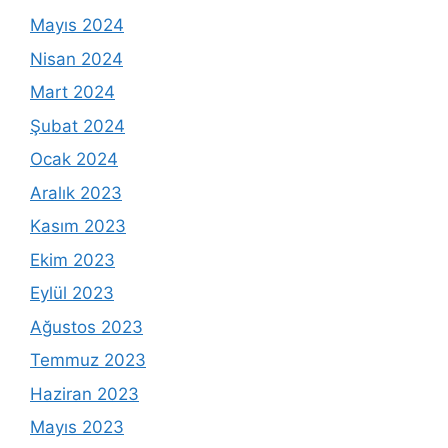
Mayıs 2024
Nisan 2024
Mart 2024
Şubat 2024
Ocak 2024
Aralık 2023
Kasım 2023
Ekim 2023
Eylül 2023
Ağustos 2023
Temmuz 2023
Haziran 2023
Mayıs 2023