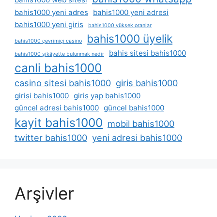
bahis1000 yeni adres
bahis1000 yeni adresi
bahis1000 yeni giris
bahis1000 yüksek oranlar
bahis1000 üyelik
bahis1000 çevrimiçi casino
bahis sitesi bahis1000
bahis1000 şikâyette bulunmak nedir
canli bahis1000
casino sitesi bahis1000
giris bahis1000
girisi bahis1000
giris yap bahis1000
güncel adresi bahis1000
güncel bahis1000
kayit bahis1000
mobil bahis1000
twitter bahis1000
yeni adresi bahis1000
Arşivler