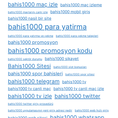
bahis1000 maç izle
bahis1000 maç izleme
bahis1000 mobil giriş
bahis1000 maçlarını canlı i̇zle
bahis1000 nasil bir site
bahis1000 para yatirma
bahis1000 para yatırma ve çekme
bahis1000 para çekme talepleri
bahis1000 promosyon
bahis1000 promosyon kodu
bahis1000 sikayet
bahis1000 sektör durumu
Bahis1000 Sitesi
bahis1000 slot bonusları
bahis1000 spor bahisleri
bahis1000 spor sitesi
bahis1000 telegram
bahis1000 tv
bahis1000 tv canli maç
bahis1000 tv canli maç izle
bahis1000 tv izle
bahis1000 twitter
bahis1000 twitter giriş prosedürü
bahis1000 uygulamasının yeni giriş adresi nedir
bahis1000 web hızlı giriş
bahis1000 whatsapp
bahis1000 web sitesi