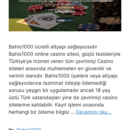
Bahis1000 ücretli altyapı sağlayıcısıdır
Bahis1000 online casino sitesi, güçlü tesisleriyle
Türkiye’ye hizmet veren tüm çevrimiçi Casino
siteleri arasında muhtemelen en güvenilir ve
verimli olanıdır. Bahis1000 üyelere veya altyapı
sağlayıcılarına tazminat ödeyip ödemediği
sorusu yaygın bir uygulamadır ancak 18 yaş
üstü Türk vatandaşları yine de çevrimiçi casino
sitelerine katılabilir. Kayıt işlemi sırasında
herhangi bir ödeme bilgisi …
Devamını oku…
Kategoriler