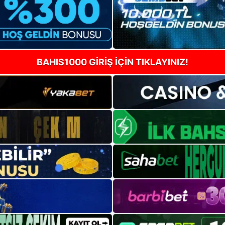
BAHIS1000 GİRİŞ İÇİN TIKLAYINIZ!