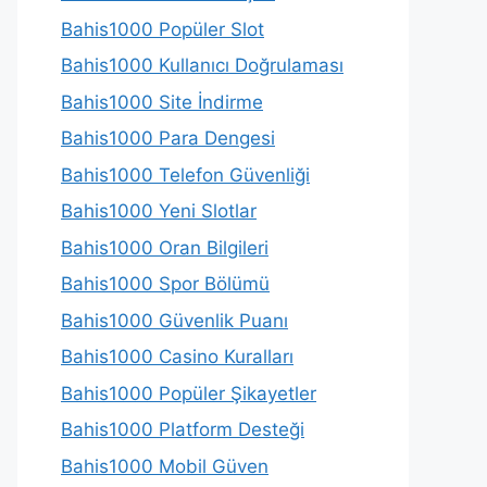
Bahis1000 Popüler Slot
Bahis1000 Kullanıcı Doğrulaması
Bahis1000 Site İndirme
Bahis1000 Para Dengesi
Bahis1000 Telefon Güvenliği
Bahis1000 Yeni Slotlar
Bahis1000 Oran Bilgileri
Bahis1000 Spor Bölümü
Bahis1000 Güvenlik Puanı
Bahis1000 Casino Kuralları
Bahis1000 Popüler Şikayetler
Bahis1000 Platform Desteği
Bahis1000 Mobil Güven