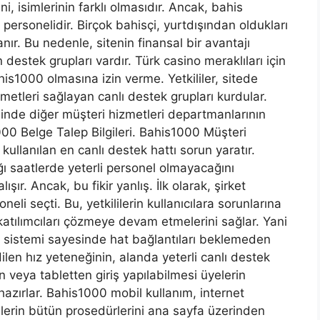
ni, isimlerinin farklı olmasıdır. Ancak, bahis
 personelidir. Birçok bahisçi, yurtdışından oldukları
nır. Bu nedenle, sitenin finansal bir avantajı
destek grupları vardır. Türk casino meraklıları için
his1000 olmasına izin verme. Yetkililer, sitede
etleri sağlayan canlı destek grupları kurdular.
inde diğer müşteri hizmetleri departmanlarının
00 Belge Talep Bilgileri. Bahis1000 Müşteri
kullanılan en canlı destek hattı sorun yaratır.
ı saatlerde yeterli personel olmayacağını
şır. Ancak, bu fikir yanlış. İlk olarak, şirket
li seçti. Bu, yetkililerin kullanıcılara sorunlarına
r katılımcıları çözmeye devam etmelerini sağlar. Yani
nik sistemi sayesinde hat bağlantıları beklemeden
dilen hız yeteneğinin, alanda yeterli canlı destek
on veya tabletten giriş yapılabilmesi üyelerin
hazırlar. Bahis1000 mobil kullanım, internet
elerin bütün prosedürlerini ana sayfa üzerinden