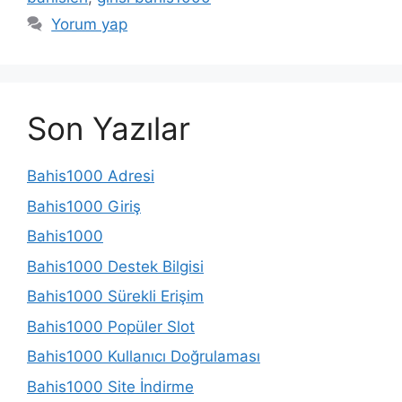
Yorum yap
Son Yazılar
Bahis1000 Adresi
Bahis1000 Giriş
Bahis1000
Bahis1000 Destek Bilgisi
Bahis1000 Sürekli Erişim
Bahis1000 Popüler Slot
Bahis1000 Kullanıcı Doğrulaması
Bahis1000 Site İndirme