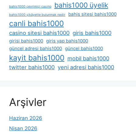
bahis1000 üyelik
bahis1000 çevrimiçi casino
bahis sitesi bahis1000
bahis1000 şikâyette bulunmak nedir
canli bahis1000
casino sitesi bahis1000
giris bahis1000
girisi bahis1000
giris yap bahis1000
güncel adresi bahis1000
güncel bahis1000
kayit bahis1000
mobil bahis1000
twitter bahis1000
yeni adresi bahis1000
Arşivler
Haziran 2026
Nisan 2026