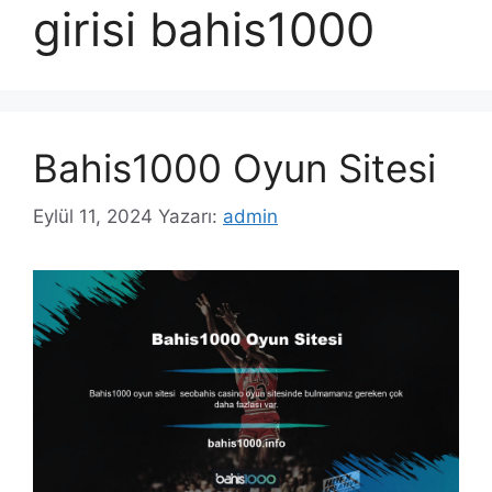
girisi bahis1000
Bahis1000 Oyun Sitesi
Eylül 11, 2024
Yazarı:
admin