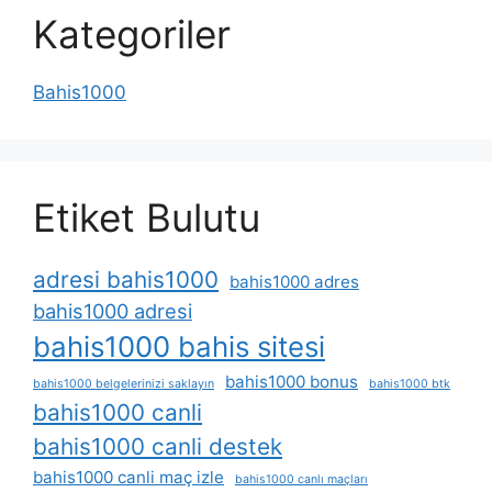
Kategoriler
Bahis1000
Etiket Bulutu
adresi bahis1000
bahis1000 adres
bahis1000 adresi
bahis1000 bahis sitesi
bahis1000 bonus
bahis1000 belgelerinizi saklayın
bahis1000 btk
bahis1000 canli
bahis1000 canli destek
bahis1000 canli maç izle
bahis1000 canlı maçları