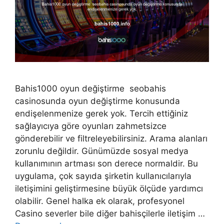
Bahis1000 oyun değiştirme seobahis
casinosunda oyun değiştirme konusunda
endişelenmenize gerek yok. Tercih ettiğiniz
sağlayıcıya göre oyunları zahmetsizce
gönderebilir ve filtreleyebilirsiniz. Arama alanları
zorunlu değildir. Günümüzde sosyal medya
kullanımının artması son derece normaldir. Bu
uygulama, çok sayıda şirketin kullanıcılarıyla
iletişimini geliştirmesine büyük ölçüde yardımcı
olabilir. Genel halka ek olarak, profesyonel
Casino severler bile diğer bahisçilerle iletişim …