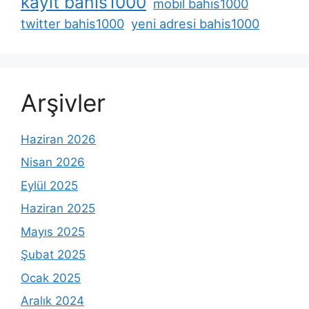
kayit bahis1000
mobil bahis1000
twitter bahis1000
yeni adresi bahis1000
Arşivler
Haziran 2026
Nisan 2026
Eylül 2025
Haziran 2025
Mayıs 2025
Şubat 2025
Ocak 2025
Aralık 2024