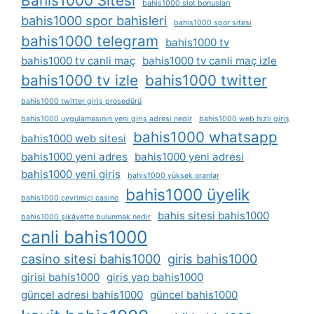
Bahis1000 Sitesi
bahis1000 slot bonusları
bahis1000 spor bahisleri
bahis1000 spor sitesi
bahis1000 telegram
bahis1000 tv
bahis1000 tv canli maç
bahis1000 tv canli maç izle
bahis1000 tv izle
bahis1000 twitter
bahis1000 twitter giriş prosedürü
bahis1000 uygulamasının yeni giriş adresi nedir
bahis1000 web hızlı giriş
bahis1000 whatsapp
bahis1000 web sitesi
bahis1000 yeni adres
bahis1000 yeni adresi
bahis1000 yeni giris
bahis1000 yüksek oranlar
bahis1000 üyelik
bahis1000 çevrimiçi casino
bahis sitesi bahis1000
bahis1000 şikâyette bulunmak nedir
canli bahis1000
casino sitesi bahis1000
giris bahis1000
girisi bahis1000
giris yap bahis1000
güncel adresi bahis1000
güncel bahis1000