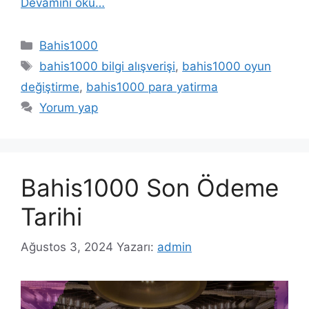
Devamını oku…
Kategoriler
Bahis1000
Etiketler
bahis1000 bilgi alışverişi
,
bahis1000 oyun
değiştirme
,
bahis1000 para yatirma
Yorum yap
Bahis1000 Son Ödeme
Tarihi
Ağustos 3, 2024
Yazarı:
admin