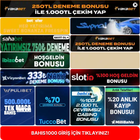
×
BAHIS1000 GİRİŞ İÇİN TIKLAYINIZ!