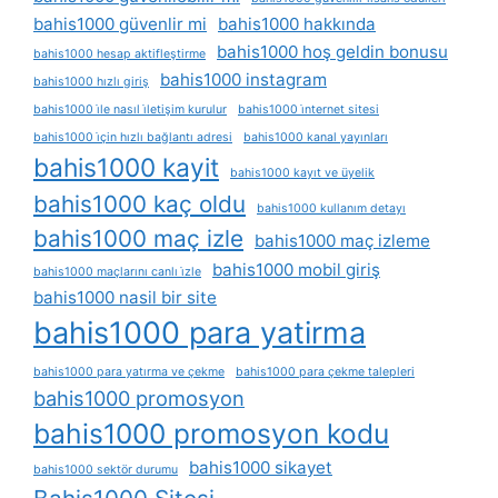
bahis1000 güvenlir mi
bahis1000 hakkında
bahis1000 hoş geldin bonusu
bahis1000 hesap aktifleştirme
bahis1000 instagram
bahis1000 hızlı giriş
bahis1000 i̇le nasıl i̇letişim kurulur
bahis1000 i̇nternet sitesi
bahis1000 i̇çin hızlı bağlantı adresi
bahis1000 kanal yayınları
bahis1000 kayit
bahis1000 kayıt ve üyelik
bahis1000 kaç oldu
bahis1000 kullanım detayı
bahis1000 maç izle
bahis1000 maç izleme
bahis1000 mobil giriş
bahis1000 maçlarını canlı i̇zle
bahis1000 nasil bir site
bahis1000 para yatirma
bahis1000 para yatırma ve çekme
bahis1000 para çekme talepleri
bahis1000 promosyon
bahis1000 promosyon kodu
bahis1000 sikayet
bahis1000 sektör durumu