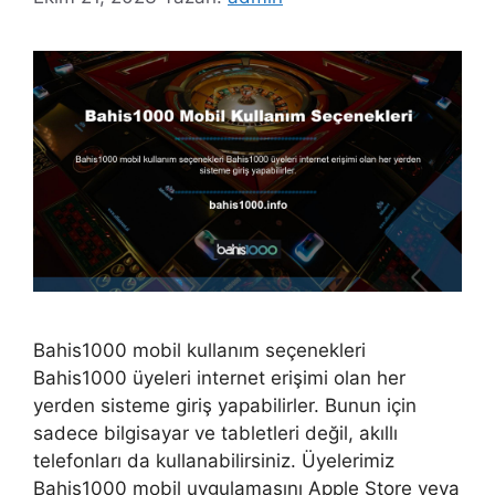
Bahis1000 mobil kullanım seçenekleri
Bahis1000 üyeleri internet erişimi olan her
yerden sisteme giriş yapabilirler. Bunun için
sadece bilgisayar ve tabletleri değil, akıllı
telefonları da kullanabilirsiniz. Üyelerimiz
Bahis1000 mobil uygulamasını Apple Store veya