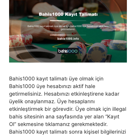
Bahis1000 kayıt talimatı üye olmak için
Bahis1000 üye hesabınızı aktif hale
getirmelisiniz. Hesabınızı etkinleştirene kadar
üyelik onaylanmaz. Üye hesaplarını
etkinleştirmek bir görevdir. Üye olmak için illegal
bahis sitesinin ana sayfasında yer alan “Kayıt
Ol” sekmesine tıklamanız gerekmektedir.
Bahis1000 kayıt talimatı sonra kişisel bilgilerinizi