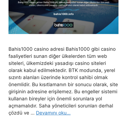
Bahis1000 casino adresi Bahis1000 gibi casino
faaliyetleri sunan diğer ülkelerden tüm web
siteleri, ülkemizdeki yasadışı casino siteleri
olarak kabul edilmektedir. BTK modunda, yerel
sızıntı alanları üzerinde kontrol sahibi olmak
önemlidir. Bu kısıtlamanın bir sonucu olarak, site
girişinin adresine erişilemez. Bu engeller sistemi
kullanan bireyler için önemli sorunlara yol
açmamalıdır. Saha yöneticileri sorunları derhal
çözdü ve …
Devamını oku…