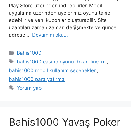
Play Store üzerinden indirebilirler. Mobil
uygulama üzerinden üyelerimiz oyunu takip
edebilir ve yeni kuponlar oluşturabilir. Site
uzantıları zaman zaman değişmekte ve güncel
adrese …
Devamını oku…
Kategoriler
Bahis1000
Etiketler
bahis1000 casino oyunu dolandırıcı mı
,
bahis1000 mobil kullanım seçenekleri
,
bahis1000 para yatirma
Yorum yap
Bahis1000 Yavaş Poker