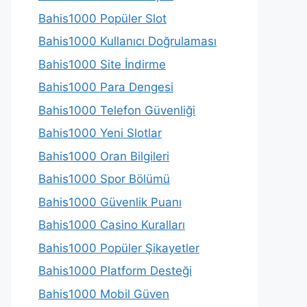
Bahis1000 Popüler Slot
Bahis1000 Kullanıcı Doğrulaması
Bahis1000 Site İndirme
Bahis1000 Para Dengesi
Bahis1000 Telefon Güvenliği
Bahis1000 Yeni Slotlar
Bahis1000 Oran Bilgileri
Bahis1000 Spor Bölümü
Bahis1000 Güvenlik Puanı
Bahis1000 Casino Kuralları
Bahis1000 Popüler Şikayetler
Bahis1000 Platform Desteği
Bahis1000 Mobil Güven