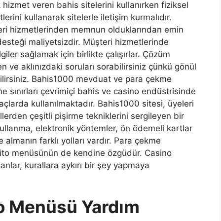
 hizmet veren bahis sitelerini kullanırken fiziksel
erini kullanarak sitelerle iletişim kurmalıdır.
şteri hizmetlerinden memnun olduklarından emin
desteği maliyetsizdir. Müşteri hizmetlerinde
iler sağlamak için birlikte çalışırlar. Çözüm
en ve aklınızdaki soruları sorabilirsiniz çünkü gönül
abilirsiniz. Bahis1000 mevduat ve para çekme
 sınırları çevrimiçi bahis ve casino endüstrisinde
raçlarda kullanılmaktadır. Bahis1000 sitesi, üyeleri
lerden çeşitli pişirme tekniklerini sergileyen bir
kullanma, elektronik yöntemler, ön ödemeli kartlar
le almanın farklı yolları vardır. Para çekme
ozito menüsünün de kendine özgüdür. Casino
nlar, kurallara aykırı bir şey yapmaya
o Menüsü Yardım