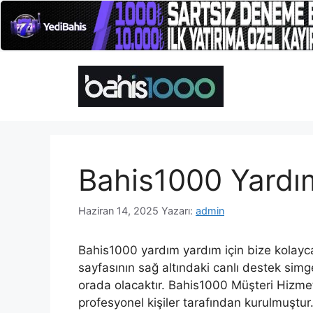
İçeriğe
atla
Bahis1000 Yardı
Haziran 14, 2025
Yazarı:
admin
Bahis1000 yardım yardım için bize kolayca 
sayfasının sağ altındaki canlı destek simge
orada olacaktır. Bahis1000 Müşteri Hizme
profesyonel kişiler tarafından kurulmuştur