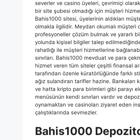
severler ve casino üyeleri, çevrimiçi olarak
bir site şubesi olmadığı için müşteri hizmetl
Bahis1000 sitesi, üyelerinin aldıkları mü
olmakla ilgilidir. Meydan okumalı müşteri 
profesyoneller çözüm bulmak ve yararlı bilg
yolunda kişisel bilgiler talep edilmediğind
rahatlığı ile müşteri hizmetlerine bağlan
sınırları. Bahis1000 mevduat ve para çekme
hizmet veren tüm siteler çeşitli finansal a
tarafından özenle küratörlüğünde farklı stil
ağız sulandıran tarifler hazine. Bankaları 
ve hatta kripto para birimleri gibi parayı e
menüsünün kendi sınırları vardır ve dep
oynamaktan ve casinoları ziyaret eden insa
çalıştıklarında sevmezler.
Bahis1000 Depozit