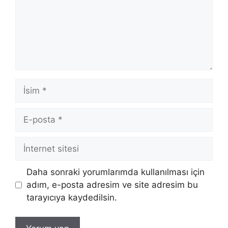
İsim
E-
posta
İnternet
sitesi
Daha sonraki yorumlarımda kullanılması için
adım, e-posta adresim ve site adresim bu
tarayıcıya kaydedilsin.