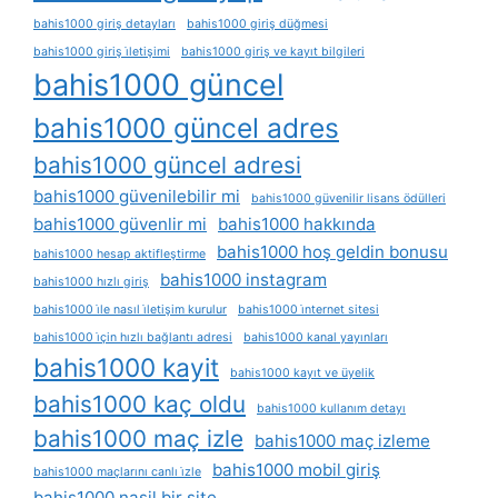
bahis1000 giriş detayları
bahis1000 giriş düğmesi
bahis1000 giriş i̇letişimi
bahis1000 giriş ve kayıt bilgileri
bahis1000 güncel
bahis1000 güncel adres
bahis1000 güncel adresi
bahis1000 güvenilebilir mi
bahis1000 güvenilir lisans ödülleri
bahis1000 güvenlir mi
bahis1000 hakkında
bahis1000 hoş geldin bonusu
bahis1000 hesap aktifleştirme
bahis1000 instagram
bahis1000 hızlı giriş
bahis1000 i̇le nasıl i̇letişim kurulur
bahis1000 i̇nternet sitesi
bahis1000 i̇çin hızlı bağlantı adresi
bahis1000 kanal yayınları
bahis1000 kayit
bahis1000 kayıt ve üyelik
bahis1000 kaç oldu
bahis1000 kullanım detayı
bahis1000 maç izle
bahis1000 maç izleme
bahis1000 mobil giriş
bahis1000 maçlarını canlı i̇zle
bahis1000 nasil bir site