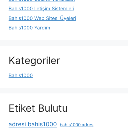
Bahis1000 İletişim Sistemleri
Bahis1000 Web Sitesi Üyeleri
Bahis1000 Yardım
Kategoriler
Bahis1000
Etiket Bulutu
adresi bahis1000
bahis1000 adres