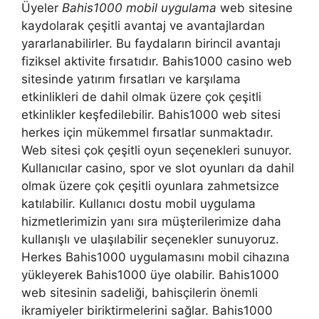
Üyeler
Bahis1000 mobil uygulama
web sitesine
kaydolarak çeşitli avantaj ve avantajlardan
yararlanabilirler. Bu faydaların birincil avantajı
fiziksel aktivite fırsatıdır. Bahis1000 casino web
sitesinde yatırım fırsatları ve karşılama
etkinlikleri de dahil olmak üzere çok çeşitli
etkinlikler keşfedilebilir. Bahis1000 web sitesi
herkes için mükemmel fırsatlar sunmaktadır.
Web sitesi çok çeşitli oyun seçenekleri sunuyor.
Kullanıcılar casino, spor ve slot oyunları da dahil
olmak üzere çok çeşitli oyunlara zahmetsizce
katılabilir. Kullanıcı dostu mobil uygulama
hizmetlerimizin yanı sıra müşterilerimize daha
kullanışlı ve ulaşılabilir seçenekler sunuyoruz.
Herkes Bahis1000 uygulamasını mobil cihazına
yükleyerek Bahis1000 üye olabilir. Bahis1000
web sitesinin sadeliği, bahisçilerin önemli
ikramiyeler biriktirmelerini sağlar. Bahis1000