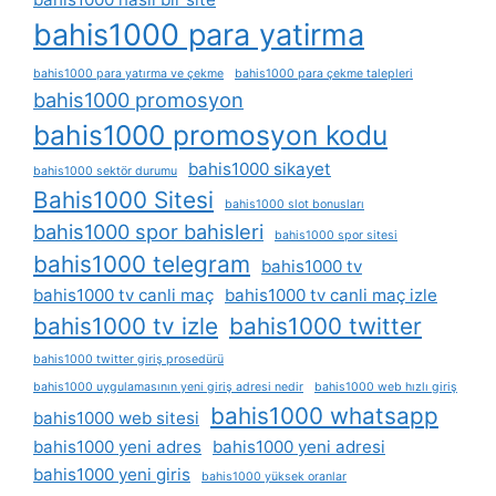
bahis1000 para yatirma
bahis1000 para yatırma ve çekme
bahis1000 para çekme talepleri
bahis1000 promosyon
bahis1000 promosyon kodu
bahis1000 sikayet
bahis1000 sektör durumu
Bahis1000 Sitesi
bahis1000 slot bonusları
bahis1000 spor bahisleri
bahis1000 spor sitesi
bahis1000 telegram
bahis1000 tv
bahis1000 tv canli maç
bahis1000 tv canli maç izle
bahis1000 tv izle
bahis1000 twitter
bahis1000 twitter giriş prosedürü
bahis1000 uygulamasının yeni giriş adresi nedir
bahis1000 web hızlı giriş
bahis1000 whatsapp
bahis1000 web sitesi
bahis1000 yeni adres
bahis1000 yeni adresi
bahis1000 yeni giris
bahis1000 yüksek oranlar