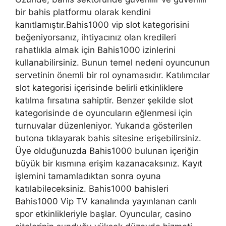
bir bahis platformu olarak kendini
kanıtlamıştır.Bahis1000 vip slot kategorisini
beğeniyorsanız, ihtiyacınız olan kredileri
rahatlıkla almak için Bahis1000 izinlerini
kullanabilirsiniz. Bunun temel nedeni oyuncunun
servetinin önemli bir rol oynamasıdır. Katılımcılar
slot kategorisi içerisinde belirli etkinliklere
katılma fırsatına sahiptir. Benzer şekilde slot
kategorisinde de oyuncuların eğlenmesi için
turnuvalar düzenleniyor. Yukarıda gösterilen
butona tıklayarak bahis sitesine erişebilirsiniz.
Üye olduğunuzda Bahis1000 bulunan içeriğin
büyük bir kısmına erişim kazanacaksınız. Kayıt
işlemini tamamladıktan sonra oyuna
katılabileceksiniz. Bahis1000 bahisleri
Bahis1000 Vip TV kanalında yayınlanan canlı
spor etkinlikleriyle başlar. Oyuncular, casino