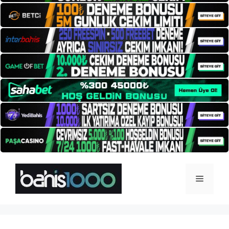
İçeriğe
atla
Menü