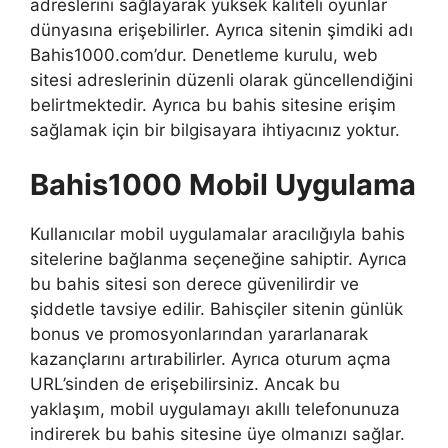
adreslerini sağlayarak yüksek kaliteli oyunlar
dünyasına erişebilirler. Ayrıca sitenin şimdiki adı
Bahis1000.com’dur. Denetleme kurulu, web
sitesi adreslerinin düzenli olarak güncellendiğini
belirtmektedir. Ayrıca bu bahis sitesine erişim
sağlamak için bir bilgisayara ihtiyacınız yoktur.
Bahis1000 Mobil Uygulama
Kullanıcılar mobil uygulamalar aracılığıyla bahis
sitelerine bağlanma seçeneğine sahiptir. Ayrıca
bu bahis sitesi son derece güvenilirdir ve
şiddetle tavsiye edilir. Bahisçiler sitenin günlük
bonus ve promosyonlarından yararlanarak
kazançlarını artırabilirler. Ayrıca oturum açma
URL’sinden de erişebilirsiniz. Ancak bu
yaklaşım, mobil uygulamayı akıllı telefonunuza
indirerek bu bahis sitesine üye olmanızı sağlar.