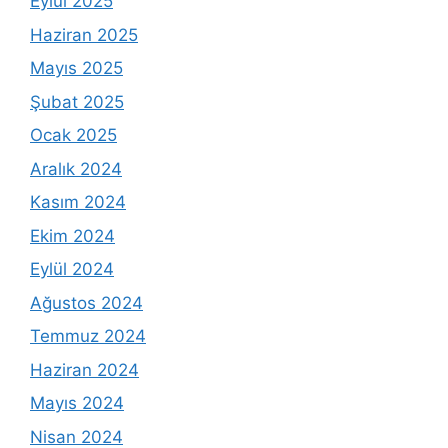
Eylül 2025
Haziran 2025
Mayıs 2025
Şubat 2025
Ocak 2025
Aralık 2024
Kasım 2024
Ekim 2024
Eylül 2024
Ağustos 2024
Temmuz 2024
Haziran 2024
Mayıs 2024
Nisan 2024