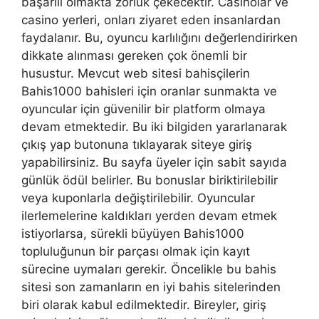
başarılı olmakta zorluk çekecektir. Casinolar ve
casino yerleri, onları ziyaret eden insanlardan
faydalanır. Bu, oyuncu karlılığını değerlendirirken
dikkate alınması gereken çok önemli bir
husustur. Mevcut web sitesi bahisçilerin
Bahis1000 bahisleri için oranlar sunmakta ve
oyuncular için güvenilir bir platform olmaya
devam etmektedir. Bu iki bilgiden yararlanarak
çıkış yap butonuna tıklayarak siteye giriş
yapabilirsiniz. Bu sayfa üyeler için sabit sayıda
günlük ödül belirler. Bu bonuslar biriktirilebilir
veya kuponlarla değiştirilebilir. Oyuncular
ilerlemelerine kaldıkları yerden devam etmek
istiyorlarsa, sürekli büyüyen Bahis1000
topluluğunun bir parçası olmak için kayıt
sürecine uymaları gerekir. Öncelikle bu bahis
sitesi son zamanların en iyi bahis sitelerinden
biri olarak kabul edilmektedir. Bireyler, giriş