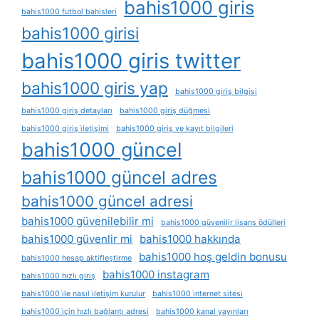
bahis1000 giris
bahis1000 futbol bahisleri
bahis1000 girisi
bahis1000 giris twitter
bahis1000 giris yap
bahis1000 giriş bilgisi
bahis1000 giriş detayları
bahis1000 giriş düğmesi
bahis1000 giriş i̇letişimi
bahis1000 giriş ve kayıt bilgileri
bahis1000 güncel
bahis1000 güncel adres
bahis1000 güncel adresi
bahis1000 güvenilebilir mi
bahis1000 güvenilir lisans ödülleri
bahis1000 güvenlir mi
bahis1000 hakkında
bahis1000 hoş geldin bonusu
bahis1000 hesap aktifleştirme
bahis1000 instagram
bahis1000 hızlı giriş
bahis1000 i̇le nasıl i̇letişim kurulur
bahis1000 i̇nternet sitesi
bahis1000 i̇çin hızlı bağlantı adresi
bahis1000 kanal yayınları