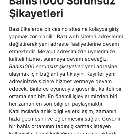
Bahis1000 Sorunsuz
Şikayetleri
Bazı ülkelerde bir casino sitesine kolayca giriş
yapmak zor olabilir. Bazı web siteleri adreslerini
değiştirerek yeni adreste faaliyetlerine devam
etmektedir. Mevcut adresimizde üyelerimize
kaliteli hizmet sunmaya devam edeceğiz.
Bahis1000 sorunsuz şikayetleri
yeni adresine
ulaşmak için bağlantıya tıklayın. Keyifler yeni
adresinizde sizlere hizmet vermeye devam
edecek. Binlerce oyuncuyla güvenilir, kaliteli bir
ortama sahibiz. En önemli işlevlerimizden biri
her zaman en son bilgileri paylaşmaktır.
Katılımcılarla anlık bilgi ve etkileşim, zamanın
hızla geçmesini ve eğlenmesini sağlar. Güvenli
bir bahis ortamının tadını çıkarmak isteyen
kullanıcılar hayal kırıklığına uğramayacaklardır.