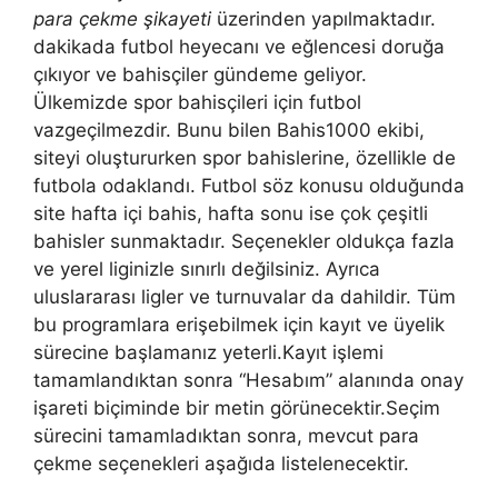
para çekme şikayeti
üzerinden yapılmaktadır.
dakikada futbol heyecanı ve eğlencesi doruğa
çıkıyor ve bahisçiler gündeme geliyor.
Ülkemizde spor bahisçileri için futbol
vazgeçilmezdir. Bunu bilen Bahis1000 ekibi,
siteyi oluştururken spor bahislerine, özellikle de
futbola odaklandı. Futbol söz konusu olduğunda
site hafta içi bahis, hafta sonu ise çok çeşitli
bahisler sunmaktadır. Seçenekler oldukça fazla
ve yerel liginizle sınırlı değilsiniz. Ayrıca
uluslararası ligler ve turnuvalar da dahildir. Tüm
bu programlara erişebilmek için kayıt ve üyelik
sürecine başlamanız yeterli.Kayıt işlemi
tamamlandıktan sonra “Hesabım” alanında onay
işareti biçiminde bir metin görünecektir.Seçim
sürecini tamamladıktan sonra, mevcut para
çekme seçenekleri aşağıda listelenecektir.