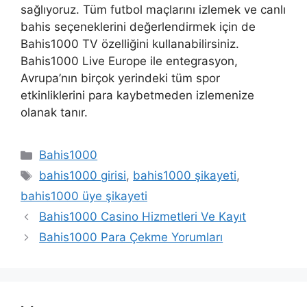
sağlıyoruz. Tüm futbol maçlarını izlemek ve canlı
bahis seçeneklerini değerlendirmek için de
Bahis1000 TV özelliğini kullanabilirsiniz.
Bahis1000 Live Europe ile entegrasyon,
Avrupa’nın birçok yerindeki tüm spor
etkinliklerini para kaybetmeden izlemenize
olanak tanır.
Kategoriler
Bahis1000
Etiketler
bahis1000 girisi
,
bahis1000 şikayeti
,
bahis1000 üye şikayeti
Bahis1000 Casino Hizmetleri Ve Kayıt
Bahis1000 Para Çekme Yorumları