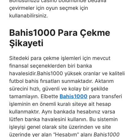
Bonusunuzu casino bölümünde bedava
çevirmeler için oyun seçmek için
kullanabilirsiniz.
Bahis1000 Para Çekme
Şikayeti
Sitedeki para çekme işlemleri için mevcut
finansal seçeneklerden biri banka
havalesidir.Bahis1000 yüksek oranlar ve kaliteli
futbol bahis fırsatları sunmaktadır. Aktarım
sürecini hızlı, güvenli ve kolay bir şekilde
tamamlayın. Elbette
Bahis1000
para transferi
işleminin en önemli kuralı siteye ait hesap
kullanmaktır. Aynı bankada hesabınız varsa
lütfen banka havalesini kullanın. Bu sistemin
işleyişi genel olarak site üzerinden ve site
üzerinde yer alan “Hesabım” alanı
Bahis1000