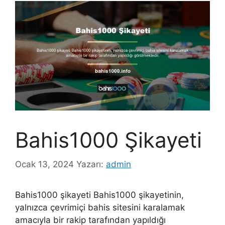
Bahis1000 Şikayeti
Ocak 13, 2024
Yazarı:
admin
Bahis1000 şikayeti Bahis1000 şikayetinin,
yalnızca çevrimiçi bahis sitesini karalamak
amacıyla bir rakip tarafından yapıldığı