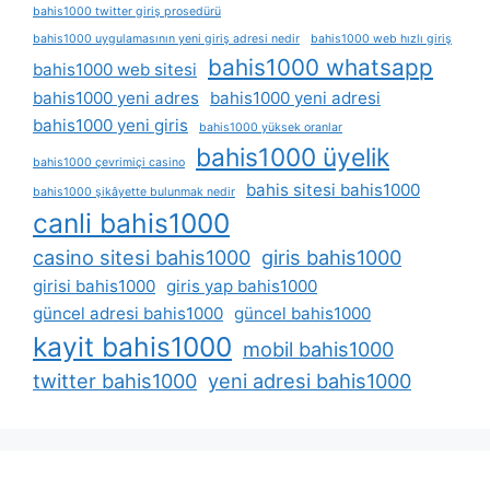
bahis1000 twitter giriş prosedürü
bahis1000 uygulamasının yeni giriş adresi nedir
bahis1000 web hızlı giriş
bahis1000 whatsapp
bahis1000 web sitesi
bahis1000 yeni adres
bahis1000 yeni adresi
bahis1000 yeni giris
bahis1000 yüksek oranlar
bahis1000 üyelik
bahis1000 çevrimiçi casino
bahis sitesi bahis1000
bahis1000 şikâyette bulunmak nedir
canli bahis1000
casino sitesi bahis1000
giris bahis1000
girisi bahis1000
giris yap bahis1000
güncel adresi bahis1000
güncel bahis1000
kayit bahis1000
mobil bahis1000
twitter bahis1000
yeni adresi bahis1000