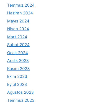
Temmuz 2024
Haziran 2024
Mayıs 2024
Nisan 2024
Mart 2024
Şubat 2024
Ocak 2024
Aralık 2023
Kasım 2023
Ekim 2023
Eylül 2023
Ağustos 2023
Temmuz 2023