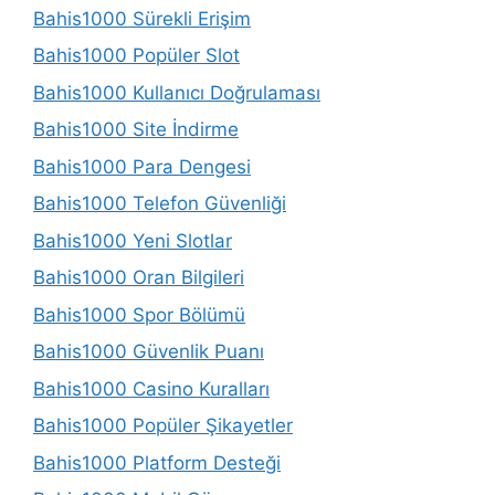
Bahis1000 Sürekli Erişim
Bahis1000 Popüler Slot
Bahis1000 Kullanıcı Doğrulaması
Bahis1000 Site İndirme
Bahis1000 Para Dengesi
Bahis1000 Telefon Güvenliği
Bahis1000 Yeni Slotlar
Bahis1000 Oran Bilgileri
Bahis1000 Spor Bölümü
Bahis1000 Güvenlik Puanı
Bahis1000 Casino Kuralları
Bahis1000 Popüler Şikayetler
Bahis1000 Platform Desteği