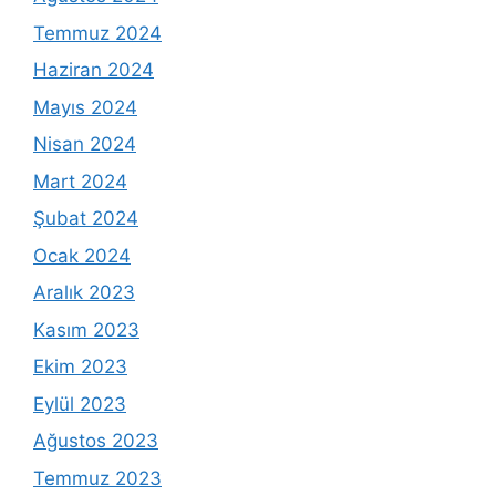
Temmuz 2024
Haziran 2024
Mayıs 2024
Nisan 2024
Mart 2024
Şubat 2024
Ocak 2024
Aralık 2023
Kasım 2023
Ekim 2023
Eylül 2023
Ağustos 2023
Temmuz 2023