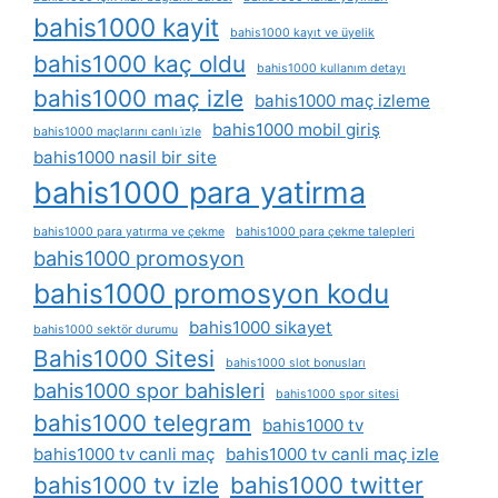
bahis1000 kayit
bahis1000 kayıt ve üyelik
bahis1000 kaç oldu
bahis1000 kullanım detayı
bahis1000 maç izle
bahis1000 maç izleme
bahis1000 mobil giriş
bahis1000 maçlarını canlı i̇zle
bahis1000 nasil bir site
bahis1000 para yatirma
bahis1000 para yatırma ve çekme
bahis1000 para çekme talepleri
bahis1000 promosyon
bahis1000 promosyon kodu
bahis1000 sikayet
bahis1000 sektör durumu
Bahis1000 Sitesi
bahis1000 slot bonusları
bahis1000 spor bahisleri
bahis1000 spor sitesi
bahis1000 telegram
bahis1000 tv
bahis1000 tv canli maç
bahis1000 tv canli maç izle
bahis1000 tv izle
bahis1000 twitter