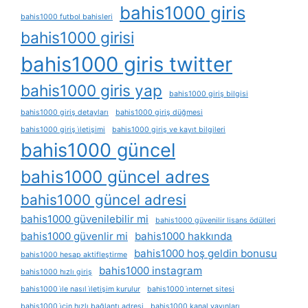
bahis1000 giris
bahis1000 futbol bahisleri
bahis1000 girisi
bahis1000 giris twitter
bahis1000 giris yap
bahis1000 giriş bilgisi
bahis1000 giriş detayları
bahis1000 giriş düğmesi
bahis1000 giriş i̇letişimi
bahis1000 giriş ve kayıt bilgileri
bahis1000 güncel
bahis1000 güncel adres
bahis1000 güncel adresi
bahis1000 güvenilebilir mi
bahis1000 güvenilir lisans ödülleri
bahis1000 güvenlir mi
bahis1000 hakkında
bahis1000 hoş geldin bonusu
bahis1000 hesap aktifleştirme
bahis1000 instagram
bahis1000 hızlı giriş
bahis1000 i̇le nasıl i̇letişim kurulur
bahis1000 i̇nternet sitesi
bahis1000 i̇çin hızlı bağlantı adresi
bahis1000 kanal yayınları