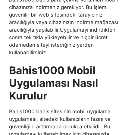
cihazınıza indirmeniz gerekiyor. Bu işlem,
güvenilir bir web sitesindeki tarayıcınız
aracılığıyla veya cihazınızın indirme mağazası
aracılığıyla yapılabilir.Uygulamayı indirdikten
sonra tek tıkla yükleyebilir ve hiçbir ücret
ödemeden siteyi istediğiniz yerden
kullanabilirsiniz.
Bahis1000 Mobil
Uygulaması Nasıl
Kurulur
Bahis1000 bahis sitesinin mobil uygulama
uygulaması, sitedeki kullanıcıların hızını ve
güvenliğini arttırmada oldukça etkilidir. Bu
uygulamayı kullanabilmek için cihazınızda