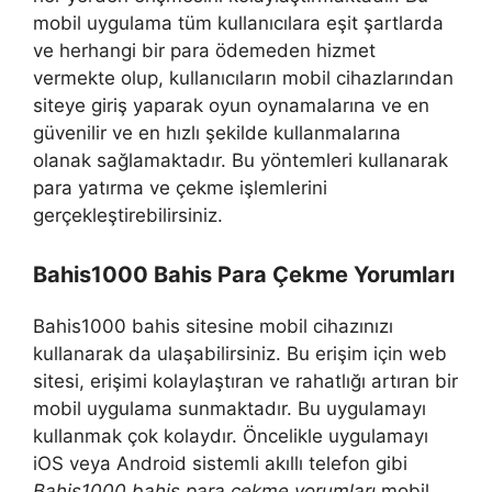
mobil uygulama tüm kullanıcılara eşit şartlarda
ve herhangi bir para ödemeden hizmet
vermekte olup, kullanıcıların mobil cihazlarından
siteye giriş yaparak oyun oynamalarına ve en
güvenilir ve en hızlı şekilde kullanmalarına
olanak sağlamaktadır. Bu yöntemleri kullanarak
para yatırma ve çekme işlemlerini
gerçekleştirebilirsiniz.
Bahis1000 Bahis Para Çekme Yorumları
Bahis1000 bahis sitesine mobil cihazınızı
kullanarak da ulaşabilirsiniz. Bu erişim için web
sitesi, erişimi kolaylaştıran ve rahatlığı artıran bir
mobil uygulama sunmaktadır. Bu uygulamayı
kullanmak çok kolaydır. Öncelikle uygulamayı
iOS veya Android sistemli akıllı telefon gibi
Bahis1000 bahis para çekme yorumları
mobil