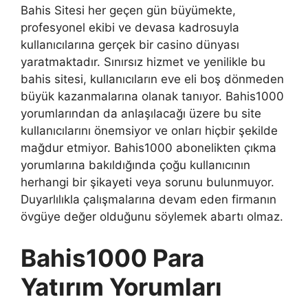
Bahis Sitesi her geçen gün büyümekte,
profesyonel ekibi ve devasa kadrosuyla
kullanıcılarına gerçek bir casino dünyası
yaratmaktadır. Sınırsız hizmet ve yenilikle bu
bahis sitesi, kullanıcıların eve eli boş dönmeden
büyük kazanmalarına olanak tanıyor. Bahis1000
yorumlarından da anlaşılacağı üzere bu site
kullanıcılarını önemsiyor ve onları hiçbir şekilde
mağdur etmiyor. Bahis1000 abonelikten çıkma
yorumlarına bakıldığında çoğu kullanıcının
herhangi bir şikayeti veya sorunu bulunmuyor.
Duyarlılıkla çalışmalarına devam eden firmanın
övgüye değer olduğunu söylemek abartı olmaz.
Bahis1000 Para
Yatırım Yorumları