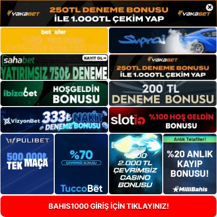
×
BAHIS1000 GİRİŞ İÇİN TIKLAYINIZ!