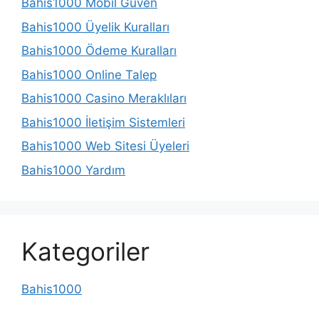
Bahis1000 Mobil Güven
Bahis1000 Üyelik Kuralları
Bahis1000 Ödeme Kuralları
Bahis1000 Online Talep
Bahis1000 Casino Meraklıları
Bahis1000 İletişim Sistemleri
Bahis1000 Web Sitesi Üyeleri
Bahis1000 Yardım
Kategoriler
Bahis1000