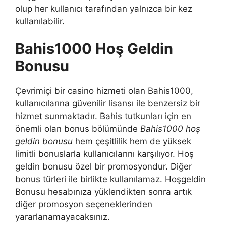
olup her kullanıcı tarafından yalnızca bir kez
kullanılabilir.
Bahis1000 Hoş Geldin
Bonusu
Çevrimiçi bir casino hizmeti olan Bahis1000,
kullanıcılarına güvenilir lisansı ile benzersiz bir
hizmet sunmaktadır. Bahis tutkunları için en
önemli olan bonus bölümünde
Bahis1000 hoş
geldin bonusu
hem çeşitlilik hem de yüksek
limitli bonuslarla kullanıcılarını karşılıyor. Hoş
geldin bonusu özel bir promosyondur. Diğer
bonus türleri ile birlikte kullanılamaz. Hoşgeldin
Bonusu hesabınıza yüklendikten sonra artık
diğer promosyon seçeneklerinden
yararlanamayacaksınız.