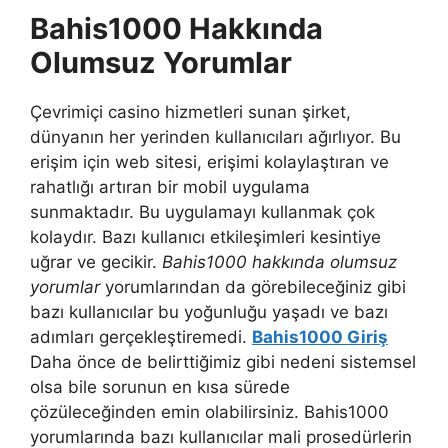
Bahis1000 Hakkında
Olumsuz Yorumlar
Çevrimiçi casino hizmetleri sunan şirket,
dünyanın her yerinden kullanıcıları ağırlıyor. Bu
erişim için web sitesi, erişimi kolaylaştıran ve
rahatlığı artıran bir mobil uygulama
sunmaktadır. Bu uygulamayı kullanmak çok
kolaydır. Bazı kullanıcı etkileşimleri kesintiye
uğrar ve gecikir.
Bahis1000 hakkında olumsuz
yorumlar
yorumlarından da görebileceğiniz gibi
bazı kullanıcılar bu yoğunluğu yaşadı ve bazı
adımları gerçekleştiremedi.
Bahis1000 Giriş
Daha önce de belirttiğimiz gibi nedeni sistemsel
olsa bile sorunun en kısa sürede
çözüleceğinden emin olabilirsiniz. Bahis1000
yorumlarında bazı kullanıcılar mali prosedürlerin