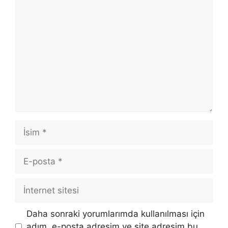
Yorum
İsim
E-
posta
İnternet
sitesi
Daha sonraki yorumlarımda kullanılması için
adım, e-posta adresim ve site adresim bu