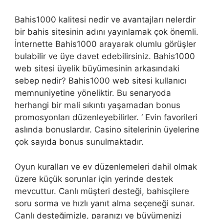
Bahis1000 kalitesi nedir ve avantajları nelerdir
bir bahis sitesinin adını yayınlamak çok önemli.
İnternette Bahis1000 arayarak olumlu görüşler
bulabilir ve üye davet edebilirsiniz. Bahis1000
web sitesi üyelik büyümesinin arkasındaki
sebep nedir? Bahis1000 web sitesi kullanıcı
memnuniyetine yöneliktir. Bu senaryoda
herhangi bir mali sıkıntı yaşamadan bonus
promosyonları düzenleyebilirler. ‘ Evin favorileri
aslında bonuslardır. Casino sitelerinin üyelerine
çok sayıda bonus sunulmaktadır.
Oyun kuralları ve ev düzenlemeleri dahil olmak
üzere küçük sorunlar için yerinde destek
mevcuttur. Canlı müşteri desteği, bahisçilere
soru sorma ve hızlı yanıt alma seçeneği sunar.
Canlı desteğimizle, paranızı ve büyümenizi