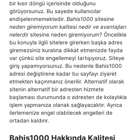
bir kısır döngü içerisinde olduğunu
görüyorsunuz. Bu sayede kullanıcılar
endişelenmemektedir.
Bahis1000 sitesine
neden giremiyorum kalitesi nedir ve avantajları
nelerdir
sitesine neden giremiyorum? Öncelikle
bu konuyla ilgili sitelere girerken başka adres
giremezsiniz kuralına dikkat etmenizde fayda
var çünkü site engellemeyi tartışıyoruz. Siteye
giriş yapamıyorsunuz. Bu nedenle Bahis1000
adresi değiştirene kadar bu sayfayı ziyaret
etmekten kaçınmanız önerilir. Alternatif olarak
sitenin alternatif bir adresten hizmete
başlaması durumunda o adresten de kolaylıkla
işlem yapmanıza olanak sağlayacaktır. Ayrıca
ilerlemenize engel olabilecek engelleri de
ortadan kaldırır.
Bahis1000 Hakkında Kalitesi