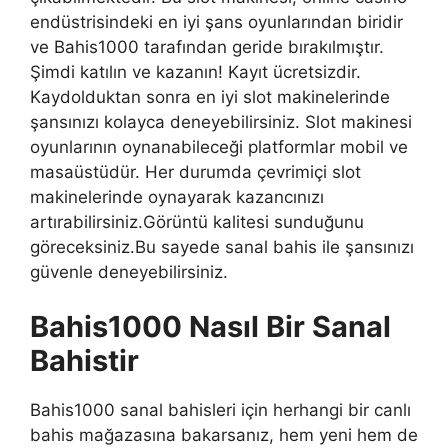
endüstrisindeki en iyi şans oyunlarından biridir
ve Bahis1000 tarafından geride bırakılmıştır.
Şimdi katılın ve kazanın! Kayıt ücretsizdir.
Kaydolduktan sonra en iyi slot makinelerinde
şansınızı kolayca deneyebilirsiniz. Slot makinesi
oyunlarının oynanabileceği platformlar mobil ve
masaüstüdür. Her durumda çevrimiçi slot
makinelerinde oynayarak kazancınızı
artırabilirsiniz.Görüntü kalitesi sunduğunu
göreceksiniz.Bu sayede sanal bahis ile şansınızı
güvenle deneyebilirsiniz.
Bahis1000 Nasıl Bir Sanal
Bahistir
Bahis1000 sanal bahisleri için herhangi bir canlı
bahis mağazasına bakarsanız, hem yeni hem de