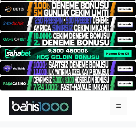
İçeriğe
atla
Menü