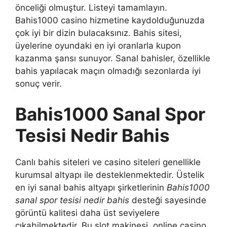
önceliği olmuştur. Listeyi tamamlayın.
Bahis1000 casino hizmetine kaydolduğunuzda
çok iyi bir dizin bulacaksınız. Bahis sitesi,
üyelerine oyundaki en iyi oranlarla kupon
kazanma şansı sunuyor. Sanal bahisler, özellikle
bahis yapılacak maçın olmadığı sezonlarda iyi
sonuç verir.
Bahis1000 Sanal Spor
Tesisi Nedir Bahis
Canlı bahis siteleri ve casino siteleri genellikle
kurumsal altyapı ile desteklenmektedir. Üstelik
en iyi sanal bahis altyapı şirketlerinin
Bahis1000
sanal spor tesisi nedir bahis
desteği sayesinde
görüntü kalitesi daha üst seviyelere
çıkabilmektedir. Bu slot makinesi, online casino