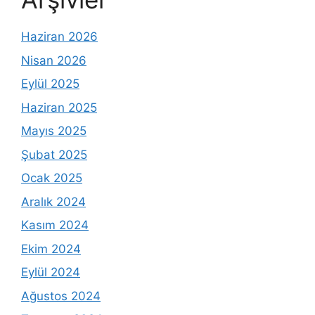
Haziran 2026
Nisan 2026
Eylül 2025
Haziran 2025
Mayıs 2025
Şubat 2025
Ocak 2025
Aralık 2024
Kasım 2024
Ekim 2024
Eylül 2024
Ağustos 2024