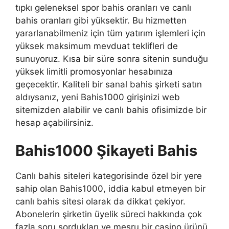
tıpkı geleneksel spor bahis oranları ve canlı
bahis oranları gibi yüksektir. Bu hizmetten
yararlanabilmeniz için tüm yatırım işlemleri için
yüksek maksimum mevduat teklifleri de
sunuyoruz. Kısa bir süre sonra sitenin sunduğu
yüksek limitli promosyonlar hesabınıza
geçecektir. Kaliteli bir sanal bahis şirketi satın
aldıysanız, yeni Bahis1000 girişinizi web
sitemizden alabilir ve canlı bahis ofisimizde bir
hesap açabilirsiniz.
Bahis1000 Şikayeti Bahis
Canlı bahis siteleri kategorisinde özel bir yere
sahip olan Bahis1000, iddia kabul etmeyen bir
canlı bahis sitesi olarak da dikkat çekiyor.
Abonelerin şirketin üyelik süreci hakkında çok
fazla soru sordukları ve meşru bir casino ürünü