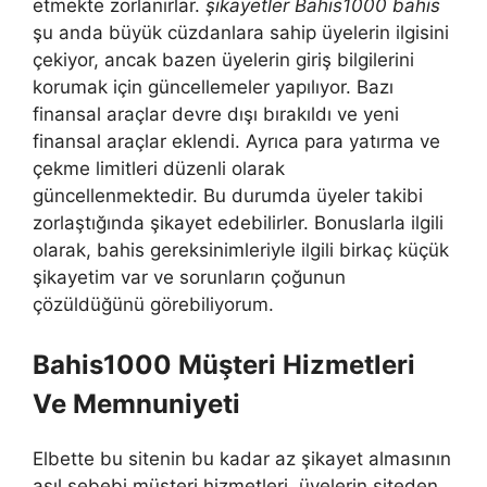
etmekte zorlanırlar.
şikayetler Bahis1000 bahis
şu anda büyük cüzdanlara sahip üyelerin ilgisini
çekiyor, ancak bazen üyelerin giriş bilgilerini
korumak için güncellemeler yapılıyor. Bazı
finansal araçlar devre dışı bırakıldı ve yeni
finansal araçlar eklendi. Ayrıca para yatırma ve
çekme limitleri düzenli olarak
güncellenmektedir. Bu durumda üyeler takibi
zorlaştığında şikayet edebilirler. Bonuslarla ilgili
olarak, bahis gereksinimleriyle ilgili birkaç küçük
şikayetim var ve sorunların çoğunun
çözüldüğünü görebiliyorum.
Bahis1000 Müşteri Hizmetleri
Ve Memnuniyeti
Elbette bu sitenin bu kadar az şikayet almasının
asıl sebebi müşteri hizmetleri, üyelerin siteden