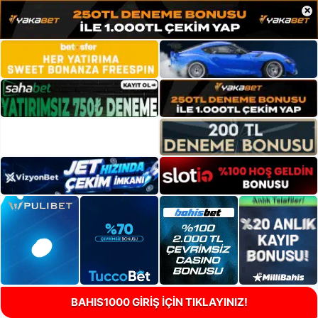
×
BAHIS1000 GİRİŞ İÇİN TIKLAYINIZ!