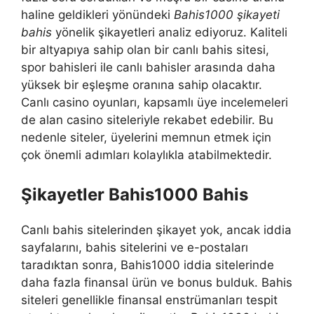
haline geldikleri yönündeki
Bahis1000 şikayeti
bahis
yönelik şikayetleri analiz ediyoruz. Kaliteli
bir altyapıya sahip olan bir canlı bahis sitesi,
spor bahisleri ile canlı bahisler arasında daha
yüksek bir eşleşme oranına sahip olacaktır.
Canlı casino oyunları, kapsamlı üye incelemeleri
de alan casino siteleriyle rekabet edebilir. Bu
nedenle siteler, üyelerini memnun etmek için
çok önemli adımları kolaylıkla atabilmektedir.
Şikayetler Bahis1000 Bahis
Canlı bahis sitelerinden şikayet yok, ancak iddia
sayfalarını, bahis sitelerini ve e-postaları
taradıktan sonra, Bahis1000 iddia sitelerinde
daha fazla finansal ürün ve bonus bulduk. Bahis
siteleri genellikle finansal enstrümanları tespit