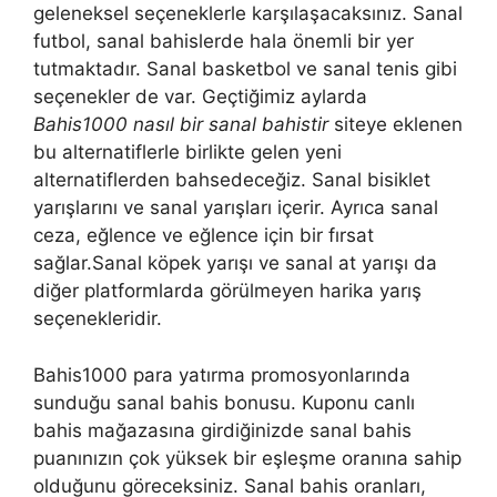
geleneksel seçeneklerle karşılaşacaksınız. Sanal
futbol, ​​sanal bahislerde hala önemli bir yer
tutmaktadır. Sanal basketbol ve sanal tenis gibi
seçenekler de var. Geçtiğimiz aylarda
Bahis1000 nasıl bir sanal bahistir
siteye eklenen
bu alternatiflerle birlikte gelen yeni
alternatiflerden bahsedeceğiz. Sanal bisiklet
yarışlarını ve sanal yarışları içerir. Ayrıca sanal
ceza, eğlence ve eğlence için bir fırsat
sağlar.Sanal köpek yarışı ve sanal at yarışı da
diğer platformlarda görülmeyen harika yarış
seçenekleridir.
Bahis1000 para yatırma promosyonlarında
sunduğu sanal bahis bonusu. Kuponu canlı
bahis mağazasına girdiğinizde sanal bahis
puanınızın çok yüksek bir eşleşme oranına sahip
olduğunu göreceksiniz. Sanal bahis oranları,