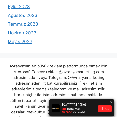
Eylül 2023
Ağustos 2023
Temmuz 2023
Haziran 2023
Mayıs 2023
Avrasya'nın en büyük reklam platformunda olmak için
Microsoft Teams:
reklam@avrasyamarketing.com
adresimizden veya Telegram: @Avrasyamarketing
adresimizden irtibat kurabilirsiniz. (Tek iletişim
adreslerimiz teams / telegram ve mail adresimizdir.
Harici hiçbir iletişim adresimiz bulunmamaktadır.
Lütfen itibar etmeyiniz.) Türkiye yasalarına göre 7258
sayılı kanun uyarınca yasa dışı bahis oynamanın
cezaları mevcuttur. Şu an bulunduğunuz site hiç bir