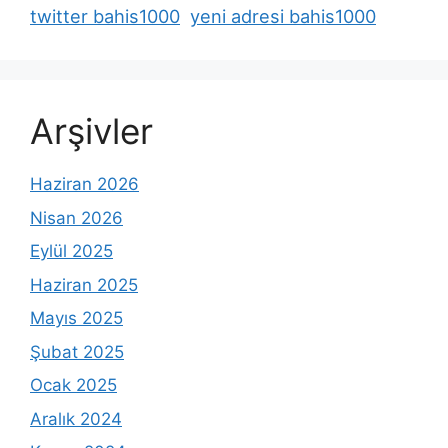
twitter bahis1000
yeni adresi bahis1000
Arşivler
Haziran 2026
Nisan 2026
Eylül 2025
Haziran 2025
Mayıs 2025
Şubat 2025
Ocak 2025
Aralık 2024