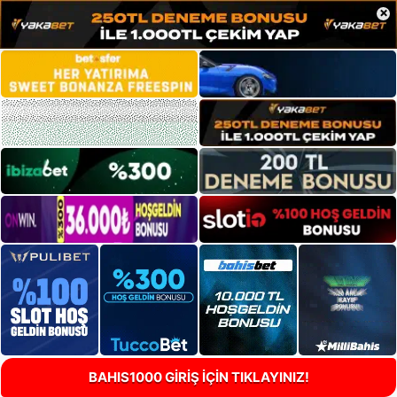
×
BAHIS1000 GİRİŞ İÇİN TIKLAYINIZ!