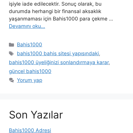
işiyle iade edilecektir. Sonuç olarak, bu
durumda herhangi bir finansal aksaklık
yaşanmaması için Bahis1000 para çekme …
Devamını oku…
Kategoriler
Bahis1000
Etiketler
bahis1000 bahis sitesi yapısındaki
,
bahis1000 üyeliğinizi sonlandırmaya karar
,
güncel bahis1000
Yorum yap
Son Yazılar
Bahis1000 Adresi