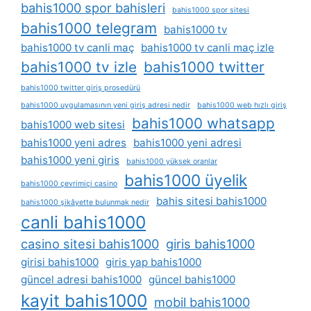
bahis1000 spor bahisleri
bahis1000 spor sitesi
bahis1000 telegram
bahis1000 tv
bahis1000 tv canli maç
bahis1000 tv canli maç izle
bahis1000 tv izle
bahis1000 twitter
bahis1000 twitter giriş prosedürü
bahis1000 uygulamasının yeni giriş adresi nedir
bahis1000 web hızlı giriş
bahis1000 whatsapp
bahis1000 web sitesi
bahis1000 yeni adres
bahis1000 yeni adresi
bahis1000 yeni giris
bahis1000 yüksek oranlar
bahis1000 üyelik
bahis1000 çevrimiçi casino
bahis sitesi bahis1000
bahis1000 şikâyette bulunmak nedir
canli bahis1000
casino sitesi bahis1000
giris bahis1000
girisi bahis1000
giris yap bahis1000
güncel adresi bahis1000
güncel bahis1000
kayit bahis1000
mobil bahis1000