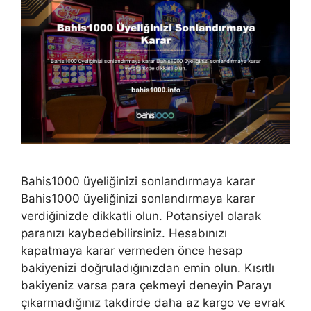
Bahis1000 üyeliğinizi sonlandırmaya karar
Bahis1000 üyeliğinizi sonlandırmaya karar
verdiğinizde dikkatli olun. Potansiyel olarak
paranızı kaybedebilirsiniz. Hesabınızı
kapatmaya karar vermeden önce hesap
bakiyenizi doğruladığınızdan emin olun. Kısıtlı
bakiyeniz varsa para çekmeyi deneyin Parayı
çıkarmadığınız takdirde daha az kargo ve evrak