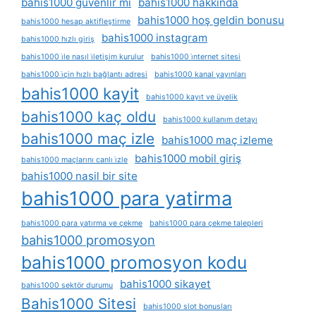
bahis1000 güvenlir mi
bahis1000 hakkında
bahis1000 hoş geldin bonusu
bahis1000 hesap aktifleştirme
bahis1000 instagram
bahis1000 hızlı giriş
bahis1000 i̇le nasıl i̇letişim kurulur
bahis1000 i̇nternet sitesi
bahis1000 i̇çin hızlı bağlantı adresi
bahis1000 kanal yayınları
bahis1000 kayit
bahis1000 kayıt ve üyelik
bahis1000 kaç oldu
bahis1000 kullanım detayı
bahis1000 maç izle
bahis1000 maç izleme
bahis1000 mobil giriş
bahis1000 maçlarını canlı i̇zle
bahis1000 nasil bir site
bahis1000 para yatirma
bahis1000 para yatırma ve çekme
bahis1000 para çekme talepleri
bahis1000 promosyon
bahis1000 promosyon kodu
bahis1000 sikayet
bahis1000 sektör durumu
Bahis1000 Sitesi
bahis1000 slot bonusları