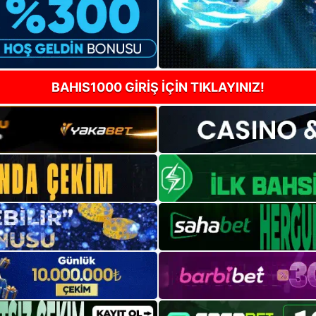
BAHIS1000 GİRİŞ İÇİN TIKLAYINIZ!