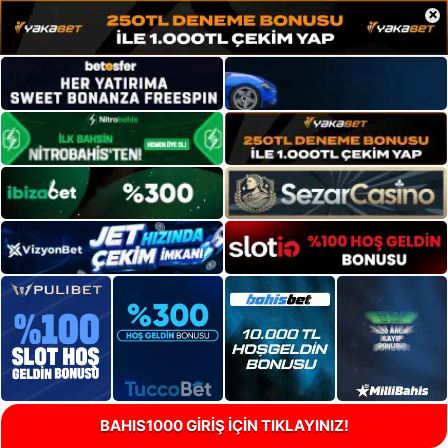
×
BAHIS1000 GİRİŞ İÇİN TIKLAYINIZ!