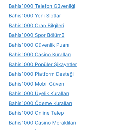
Bahis1000 Telefon Güvenliği
Bahis1000 Yeni Slotlar
Bahis1000 Oran Bilgileri
Bahis1000 Spor Bölümü
Bahis1000 Güvenlik Puanı
Bahis1000 Casino Kuralları
Bahis1000 Popüler Şikayetler
Bahis1000 Platform Desteği
Bahis1000 Mobil Güven
Bahis1000 Üyelik Kuralları
Bahis1000 Ödeme Kuralları
Bahis1000 Online Talep
Bahis1000 Casino Meraklıları