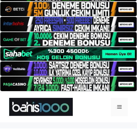
İçeriğe
atla
Menü