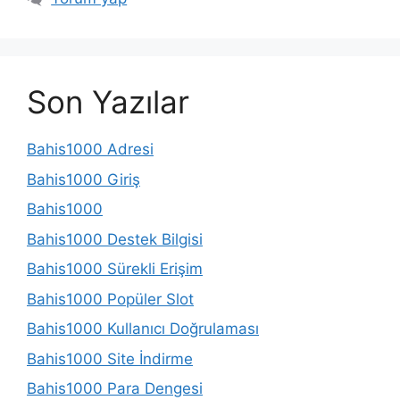
Son Yazılar
Bahis1000 Adresi
Bahis1000 Giriş
Bahis1000
Bahis1000 Destek Bilgisi
Bahis1000 Sürekli Erişim
Bahis1000 Popüler Slot
Bahis1000 Kullanıcı Doğrulaması
Bahis1000 Site İndirme
Bahis1000 Para Dengesi