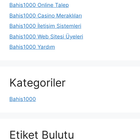
Bahis1000 Online Talep
Bahis1000 Casino Meraklıları
Bahis1000 İletişim Sistemleri
Bahis1000 Web Sitesi Üyeleri
Bahis1000 Yardım
Kategoriler
Bahis1000
Etiket Bulutu