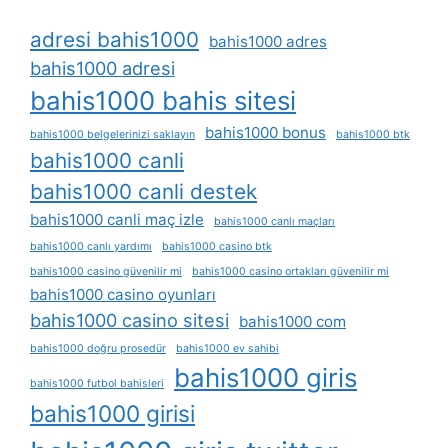
adresi bahis1000
bahis1000 adres
bahis1000 adresi
bahis1000 bahis sitesi
bahis1000 bonus
bahis1000 belgelerinizi saklayın
bahis1000 btk
bahis1000 canli
bahis1000 canli destek
bahis1000 canli maç izle
bahis1000 canlı maçları
bahis1000 canlı yardımı
bahis1000 casino btk
bahis1000 casino güvenilir mi
bahis1000 casino ortakları güvenilir mi
bahis1000 casino oyunları
bahis1000 casino sitesi
bahis1000 com
bahis1000 doğru prosedür
bahis1000 ev sahibi
bahis1000 giris
bahis1000 futbol bahisleri
bahis1000 girisi