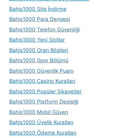
Bahis1000 Site İndirme
Bahis1000 Para Dengesi
Bahis1000 Telefon Güvenliği
Bahis1000 Yeni Slotlar
Bahis1000 Oran Bilgileri
Bahis1000 Spor Bölümü
Bahis1000 Güvenlik Puanı
Bahis1000 Casino Kuralları
Bahis1000 Popüler Şikayetler
Bahis1000 Platform Desteği
Bahis1000 Mobil Güven
Bahis1000 Üyelik Kuralları
Bahis1000 Ödeme Kuralları