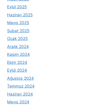
Eylül 2025
Haziran 2025
Mayıs 2025
Şubat 2025
Ocak 2025
Aralık 2024
Kasım 2024
Ekim 2024
Eylül 2024
Ağustos 2024
Temmuz 2024
Haziran 2024
Mayıs 2024