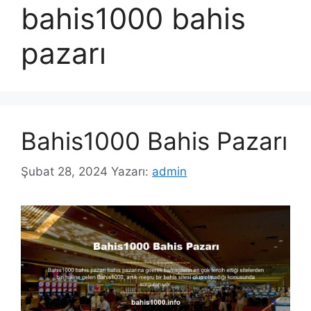
bahis1000 bahis
pazarı
Bahis1000 Bahis Pazarı
Şubat 28, 2024
Yazarı:
admin