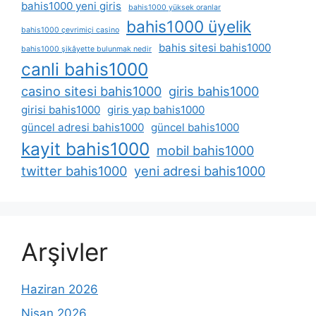
bahis1000 yeni giris
bahis1000 yüksek oranlar
bahis1000 üyelik
bahis1000 çevrimiçi casino
bahis sitesi bahis1000
bahis1000 şikâyette bulunmak nedir
canli bahis1000
casino sitesi bahis1000
giris bahis1000
girisi bahis1000
giris yap bahis1000
güncel adresi bahis1000
güncel bahis1000
kayit bahis1000
mobil bahis1000
twitter bahis1000
yeni adresi bahis1000
Arşivler
Haziran 2026
Nisan 2026