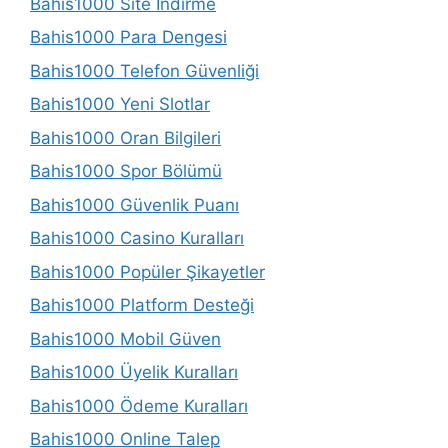
Bahis1000 Site İndirme
Bahis1000 Para Dengesi
Bahis1000 Telefon Güvenliği
Bahis1000 Yeni Slotlar
Bahis1000 Oran Bilgileri
Bahis1000 Spor Bölümü
Bahis1000 Güvenlik Puanı
Bahis1000 Casino Kuralları
Bahis1000 Popüler Şikayetler
Bahis1000 Platform Desteği
Bahis1000 Mobil Güven
Bahis1000 Üyelik Kuralları
Bahis1000 Ödeme Kuralları
Bahis1000 Online Talep