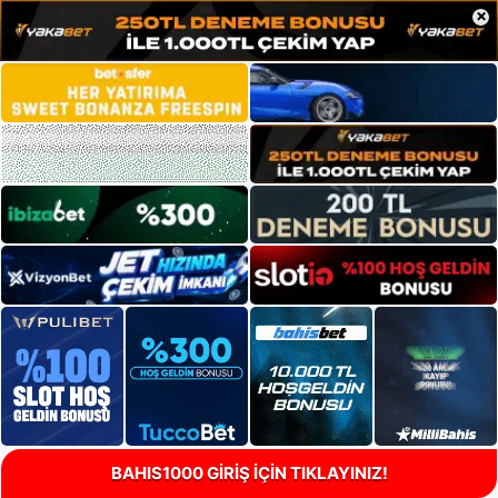
×
BAHIS1000 GİRİŞ İÇİN TIKLAYINIZ!