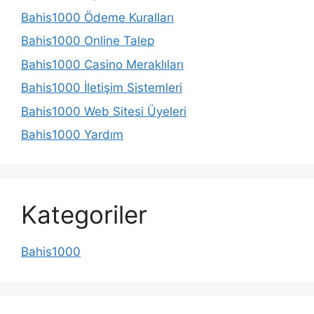
Bahis1000 Ödeme Kuralları
Bahis1000 Online Talep
Bahis1000 Casino Meraklıları
Bahis1000 İletişim Sistemleri
Bahis1000 Web Sitesi Üyeleri
Bahis1000 Yardım
Kategoriler
Bahis1000