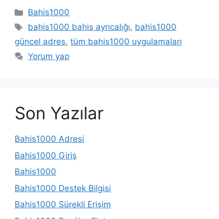
Kategoriler
Bahis1000
Etiketler
bahis1000 bahis ayrıcalığı
,
bahis1000
güncel adres
,
tüm bahis1000 uygulamaları
Yorum yap
Son Yazılar
Bahis1000 Adresi
Bahis1000 Giriş
Bahis1000
Bahis1000 Destek Bilgisi
Bahis1000 Sürekli Erişim