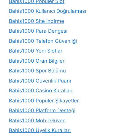
Bahis1000 Popüler Slot
Bahis1000 Kullanıcı Doğrulaması
Bahis1000 Site İndirme
Bahis1000 Para Dengesi
Bahis1000 Telefon Güvenliği
Bahis1000 Yeni Slotlar
Bahis1000 Oran Bilgileri
Bahis1000 Spor Bölümü
Bahis1000 Güvenlik Puanı
Bahis1000 Casino Kuralları
Bahis1000 Popüler Şikayetler
Bahis1000 Platform Desteği
Bahis1000 Mobil Güven
Bahis1000 Üyelik Kuralları