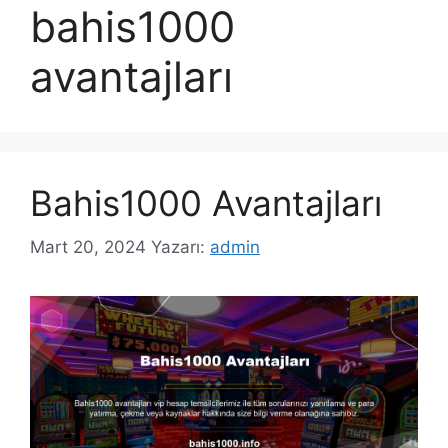
bahis1000
avantajları
Bahis1000 Avantajları
Mart 20, 2024
Yazarı:
admin