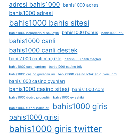
adresi bahis1000
bahis1000 adres
bahis1000 adresi
bahis1000 bahis sitesi
bahis1000 bonus
bahis1000 belgelerinizi saklayın
bahis1000 btk
bahis1000 canli
bahis1000 canli destek
bahis1000 canli maç izle
bahis1000 canlı maçları
bahis1000 canlı yardımı
bahis1000 casino btk
bahis1000 casino güvenilir mi
bahis1000 casino ortakları güvenilir mi
bahis1000 casino oyunları
bahis1000 casino sitesi
bahis1000 com
bahis1000 doğru prosedür
bahis1000 ev sahibi
bahis1000 giris
bahis1000 futbol bahisleri
bahis1000 girisi
bahis1000 giris twitter