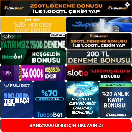
×
BAHIS1000 GİRİŞ İÇİN TIKLAYINIZ!