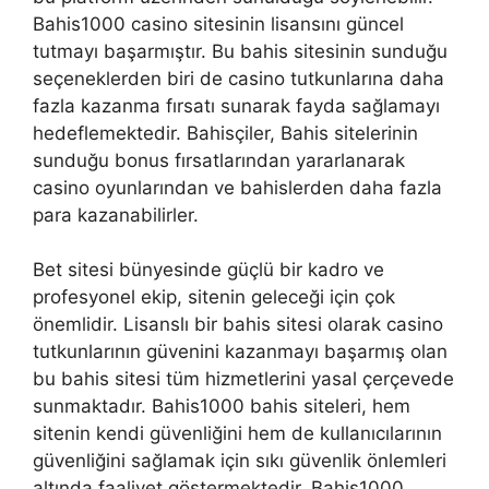
Bahis1000 casino sitesinin lisansını güncel
tutmayı başarmıştır. Bu bahis sitesinin sunduğu
seçeneklerden biri de casino tutkunlarına daha
fazla kazanma fırsatı sunarak fayda sağlamayı
hedeflemektedir. Bahisçiler, Bahis sitelerinin
sunduğu bonus fırsatlarından yararlanarak
casino oyunlarından ve bahislerden daha fazla
para kazanabilirler.
Bet sitesi bünyesinde güçlü bir kadro ve
profesyonel ekip, sitenin geleceği için çok
önemlidir. Lisanslı bir bahis sitesi olarak casino
tutkunlarının güvenini kazanmayı başarmış olan
bu bahis sitesi tüm hizmetlerini yasal çerçevede
sunmaktadır. Bahis1000 bahis siteleri, hem
sitenin kendi güvenliğini hem de kullanıcılarının
güvenliğini sağlamak için sıkı güvenlik önlemleri
altında faaliyet göstermektedir. Bahis1000