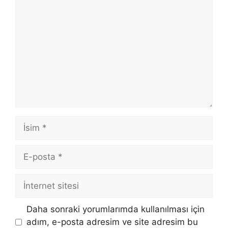
İsim
E-
posta
İnternet
sitesi
Daha sonraki yorumlarımda kullanılması için
adım, e-posta adresim ve site adresim bu