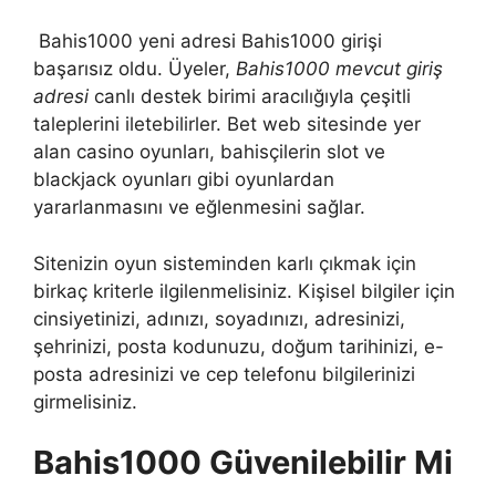
Bahis1000 yeni adresi Bahis1000 girişi
başarısız oldu. Üyeler,
Bahis1000 mevcut giriş
adresi
canlı destek birimi aracılığıyla çeşitli
taleplerini iletebilirler. Bet web sitesinde yer
alan casino oyunları, bahisçilerin slot ve
blackjack oyunları gibi oyunlardan
yararlanmasını ve eğlenmesini sağlar.
Sitenizin oyun sisteminden karlı çıkmak için
birkaç kriterle ilgilenmelisiniz. Kişisel bilgiler için
cinsiyetinizi, adınızı, soyadınızı, adresinizi,
şehrinizi, posta kodunuzu, doğum tarihinizi, e-
posta adresinizi ve cep telefonu bilgilerinizi
girmelisiniz.
Bahis1000 Güvenilebilir Mi