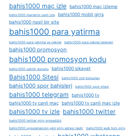
bahis1000 maç izle
bahis1000 maç izleme
bahis1000 mobil giriş
bahis1000 maçlarını canlı i̇zle
bahis1000 nasil bir site
bahis1000 para yatirma
bahis1000 para yatırma ve çekme
bahis1000 para çekme talepleri
bahis1000 promosyon
bahis1000 promosyon kodu
bahis1000 sikayet
bahis1000 sektör durumu
Bahis1000 Sitesi
bahis1000 slot bonusları
bahis1000 spor bahisleri
bahis1000 spor sitesi
bahis1000 telegram
bahis1000 tv
bahis1000 tv canli maç
bahis1000 tv canli maç izle
bahis1000 tv izle
bahis1000 twitter
bahis1000 twitter giriş prosedürü
bahis1000 uygulamasının yeni giriş adresi nedir
bahis1000 web hızlı giriş