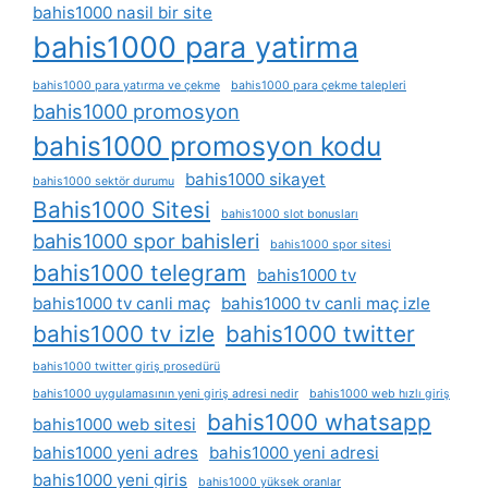
bahis1000 nasil bir site
bahis1000 para yatirma
bahis1000 para yatırma ve çekme
bahis1000 para çekme talepleri
bahis1000 promosyon
bahis1000 promosyon kodu
bahis1000 sikayet
bahis1000 sektör durumu
Bahis1000 Sitesi
bahis1000 slot bonusları
bahis1000 spor bahisleri
bahis1000 spor sitesi
bahis1000 telegram
bahis1000 tv
bahis1000 tv canli maç
bahis1000 tv canli maç izle
bahis1000 tv izle
bahis1000 twitter
bahis1000 twitter giriş prosedürü
bahis1000 uygulamasının yeni giriş adresi nedir
bahis1000 web hızlı giriş
bahis1000 whatsapp
bahis1000 web sitesi
bahis1000 yeni adres
bahis1000 yeni adresi
bahis1000 yeni giris
bahis1000 yüksek oranlar