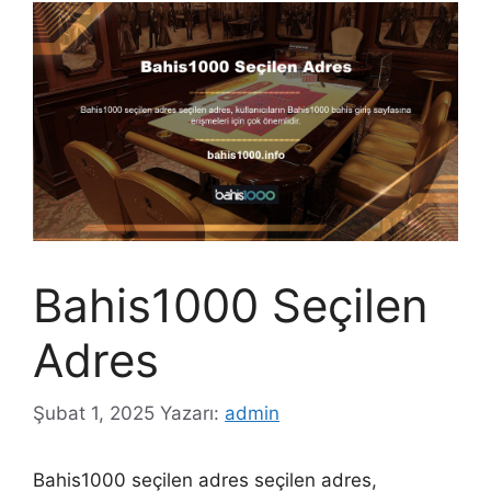
Bahis1000 Seçilen
Adres
Şubat 1, 2025
Yazarı:
admin
Bahis1000 seçilen adres seçilen adres,