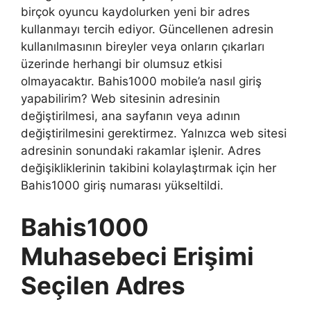
birçok oyuncu kaydolurken yeni bir adres
kullanmayı tercih ediyor. Güncellenen adresin
kullanılmasının bireyler veya onların çıkarları
üzerinde herhangi bir olumsuz etkisi
olmayacaktır. Bahis1000 mobile’a nasıl giriş
yapabilirim? Web sitesinin adresinin
değiştirilmesi, ana sayfanın veya adının
değiştirilmesini gerektirmez. Yalnızca web sitesi
adresinin sonundaki rakamlar işlenir. Adres
değişikliklerinin takibini kolaylaştırmak için her
Bahis1000 giriş numarası yükseltildi.
Bahis1000
Muhasebeci Erişimi
Seçilen Adres