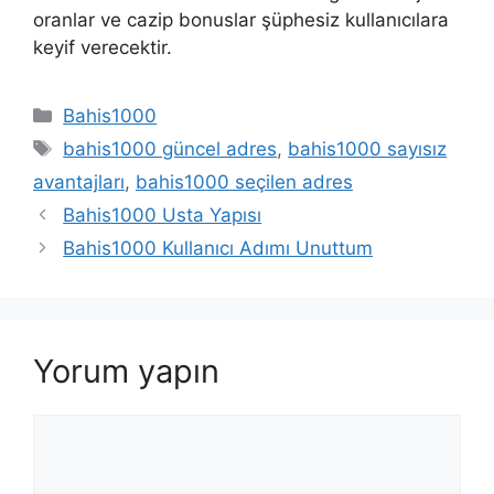
oranlar ve cazip bonuslar şüphesiz kullanıcılara
keyif verecektir.
Kategoriler
Bahis1000
Etiketler
bahis1000 güncel adres
,
bahis1000 sayısız
avantajları
,
bahis1000 seçilen adres
Bahis1000 Usta Yapısı
Bahis1000 Kullanıcı Adımı Unuttum
Yorum yapın
Yorum