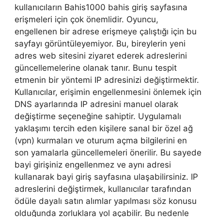
kullanıcıların Bahis1000 bahis giriş sayfasına
erişmeleri için çok önemlidir. Oyuncu,
engellenen bir adrese erişmeye çalıştığı için bu
sayfayı görüntüleyemiyor. Bu, bireylerin yeni
adres web sitesini ziyaret ederek adreslerini
güncellemelerine olanak tanır. Bunu tespit
etmenin bir yöntemi IP adresinizi değiştirmektir.
Kullanıcılar, erişimin engellenmesini önlemek için
DNS ayarlarında IP adresini manuel olarak
değiştirme seçeneğine sahiptir. Uygulamalı
yaklaşımı tercih eden kişilere sanal bir özel ağ
(vpn) kurmaları ve oturum açma bilgilerini en
son yamalarla güncellemeleri önerilir. Bu sayede
bayi girişiniz engellenmez ve aynı adresi
kullanarak bayi giriş sayfasına ulaşabilirsiniz. IP
adreslerini değiştirmek, kullanıcılar tarafından
ödüle dayalı satın alımlar yapılması söz konusu
olduğunda zorluklara yol açabilir. Bu nedenle