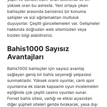
yüksek oran bu adreste. Yeni ortaya çıkan
bahisçiler arasında benzersiz bir konuma
sahipler ve sizi ağırlamaktan mutluluk
duyuyorlar. Çeşitli güncellemeleri var. Gelişmeler
hakkında doğrudan web sitemizden veya
bizden bilgi alabilirsiniz.
Bahis1000 Sayısız
Avantajları
Bahis1000 bahisçiler için sayısız avantaj
sağlayan geniş bir bahis seçeneği yelpazesi
sunmaktadır. Yüksek oranlı oyunlar, canlı spor
oyunlarına ek olarak kapsamlı oyun incelemeleri
eşliğinde çok çeşitli casino oyunları sunar.
Forvet bahis sitesi, varlığı ve etkisi açısından
diğer şüpheli siteleri geride bırakarak, yasa dışı