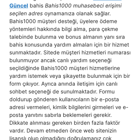
Güncel
bahis
Bahis1000 muhasebeci erişimi
seçilen adres
oynamanıza olanak sağlar.
Bahis1000 müşteri desteği, üyelere ödeme
yöntemleri hakkında bilgi alma, para çekme
talebinde bulunma ve bonus almanın yanı sıra
bahis konusunda yardım almaları için bir hizmet
sunmaktadır. Sitede müşteri hizmetleri numarası
bulunmuyor ancak canlı yardım seçeneği
seçildiğinde Bahis1000 müşteri hizmetlerine
yardım istemek veya şikayette bulunmak için bir
form çıkıyor. Ayrıca anında iletişim için canlı
sohbet seçeneği de sunulmaktadır. Formu
doldurup gönderen kullanıcıların bir e-posta
adresi vermeleri, kimlik bilgilerini girmeleri ve e-
posta yanıtını sabırla beklemeleri gerekir.
Dikkate alınması gereken birden fazla faktör
vardır. Devam etmeden önce web sitenizin
lisanslı olup olmadığını doğrulamanız çok