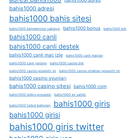
bahis1000 adres
bahis1000 adresi
bahis1000 bahis sitesi
bahis1000 bonus
bahis1000 belgelerinizi saklayın
bahis1000 btk
bahis1000 canli
bahis1000 canli destek
bahis1000 canli maç izle
bahis1000 canlı maçları
bahis1000 canlı yardımı
bahis1000 casino btk
bahis1000 casino güvenilir mi
bahis1000 casino ortakları güvenilir mi
bahis1000 casino oyunları
bahis1000 casino sitesi
bahis1000 com
bahis1000 doğru prosedür
bahis1000 ev sahibi
bahis1000 giris
bahis1000 futbol bahisleri
bahis1000 girisi
bahis1000 giris twitter