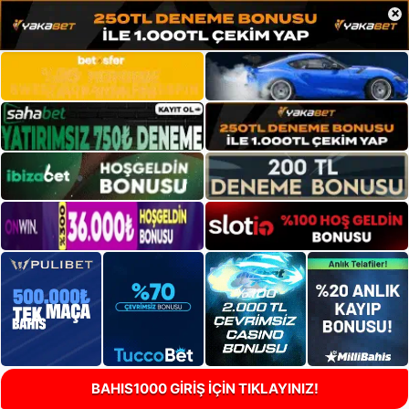
×
BAHIS1000 GİRİŞ İÇİN TIKLAYINIZ!