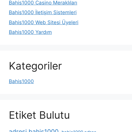
Bahis1000 Casino Meraklıları
Bahis1000 İletişim Sistemleri
Bahis1000 Web Sitesi Üyeleri
Bahis1000 Yardım
Kategoriler
Bahis1000
Etiket Bulutu
adresi bahis1000