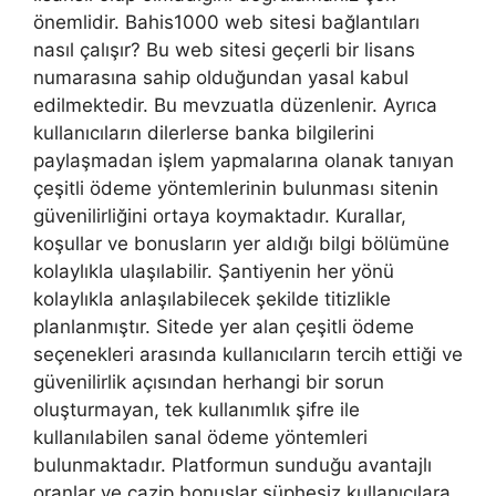
önemlidir. Bahis1000 web sitesi bağlantıları
nasıl çalışır? Bu web sitesi geçerli bir lisans
numarasına sahip olduğundan yasal kabul
edilmektedir. Bu mevzuatla düzenlenir. Ayrıca
kullanıcıların dilerlerse banka bilgilerini
paylaşmadan işlem yapmalarına olanak tanıyan
çeşitli ödeme yöntemlerinin bulunması sitenin
güvenilirliğini ortaya koymaktadır. Kurallar,
koşullar ve bonusların yer aldığı bilgi bölümüne
kolaylıkla ulaşılabilir. Şantiyenin her yönü
kolaylıkla anlaşılabilecek şekilde titizlikle
planlanmıştır. Sitede yer alan çeşitli ödeme
seçenekleri arasında kullanıcıların tercih ettiği ve
güvenilirlik açısından herhangi bir sorun
oluşturmayan, tek kullanımlık şifre ile
kullanılabilen sanal ödeme yöntemleri
bulunmaktadır. Platformun sunduğu avantajlı
oranlar ve cazip bonuslar şüphesiz kullanıcılara