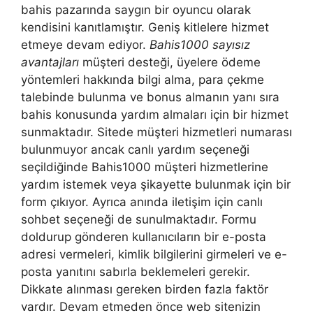
bahis pazarında saygın bir oyuncu olarak
kendisini kanıtlamıştır. Geniş kitlelere hizmet
etmeye devam ediyor.
Bahis1000 sayısız
avantajları
müşteri desteği, üyelere ödeme
yöntemleri hakkında bilgi alma, para çekme
talebinde bulunma ve bonus almanın yanı sıra
bahis konusunda yardım almaları için bir hizmet
sunmaktadır. Sitede müşteri hizmetleri numarası
bulunmuyor ancak canlı yardım seçeneği
seçildiğinde Bahis1000 müşteri hizmetlerine
yardım istemek veya şikayette bulunmak için bir
form çıkıyor. Ayrıca anında iletişim için canlı
sohbet seçeneği de sunulmaktadır. Formu
doldurup gönderen kullanıcıların bir e-posta
adresi vermeleri, kimlik bilgilerini girmeleri ve e-
posta yanıtını sabırla beklemeleri gerekir.
Dikkate alınması gereken birden fazla faktör
vardır. Devam etmeden önce web sitenizin