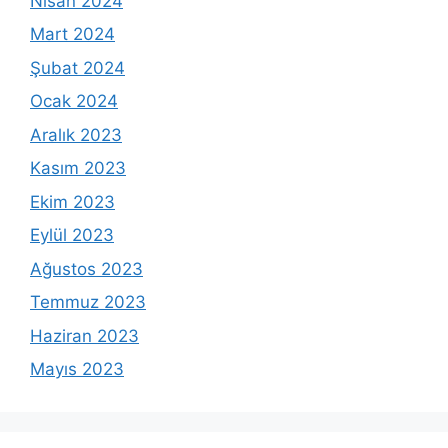
Nisan 2024
Mart 2024
Şubat 2024
Ocak 2024
Aralık 2023
Kasım 2023
Ekim 2023
Eylül 2023
Ağustos 2023
Temmuz 2023
Haziran 2023
Mayıs 2023