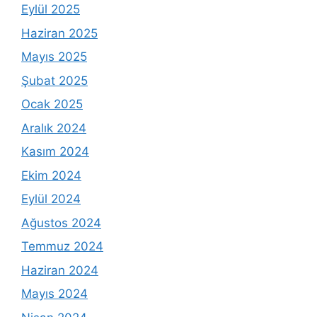
Eylül 2025
Haziran 2025
Mayıs 2025
Şubat 2025
Ocak 2025
Aralık 2024
Kasım 2024
Ekim 2024
Eylül 2024
Ağustos 2024
Temmuz 2024
Haziran 2024
Mayıs 2024