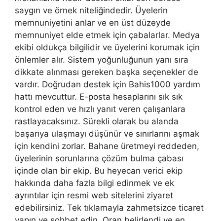
saygın ve örnek niteliğindedir. Üyelerin
memnuniyetini anlar ve en üst düzeyde
memnuniyet elde etmek için çabalarlar. Medya
ekibi oldukça bilgilidir ve üyelerini korumak için
önlemler alır. Sistem yoğunluğunun yanı sıra
dikkate alınması gereken başka seçenekler de
vardır. Doğrudan destek için Bahis1000 yardım
hattı mevcuttur. E-posta hesaplarını sık sık
kontrol eden ve hızlı yanıt veren çalışanlara
rastlayacaksınız. Sürekli olarak bu alanda
başarıya ulaşmayı düşünür ve sınırlarını aşmak
için kendini zorlar. Bahane üretmeyi reddeden,
üyelerinin sorunlarına çözüm bulma çabası
içinde olan bir ekip. Bu heyecan verici ekip
hakkında daha fazla bilgi edinmek ve ek
ayrıntılar için resmi web sitelerini ziyaret
edebilirsiniz. Tek tıklamayla zahmetsizce ticaret
yapın ve sohbet edin. Oran belirlendi ve en