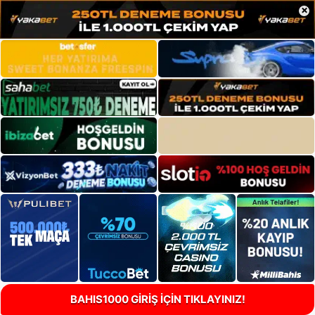
×
BAHIS1000 GİRİŞ İÇİN TIKLAYINIZ!