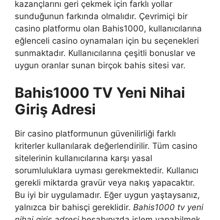
kazançlarını geri çekmek için farklı yollar
sunduğunun farkında olmalıdır. Çevrimiçi bir
casino platformu olan Bahis1000, kullanıcılarına
eğlenceli casino oynamaları için bu seçenekleri
sunmaktadır. Kullanıcılarına çeşitli bonuslar ve
uygun oranlar sunan birçok bahis sitesi var.
Bahis1000 TV Yeni Nihai
Giriş Adresi
Bir casino platformunun güvenilirliği farklı
kriterler kullanılarak değerlendirilir. Tüm casino
sitelerinin kullanıcılarına karşı yasal
sorumluluklara uyması gerekmektedir. Kullanıcı
gerekli miktarda gravür veya nakış yapacaktır.
Bu iyi bir uygulamadır. Eğer uygun yaştaysanız,
yalnızca bir bahisçi gereklidir.
Bahis1000 tv yeni
nihai giriş adresi
hesabınızda işlem yapabilmek