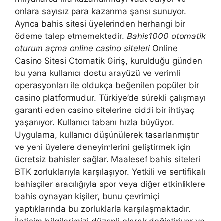
onlara sayısız para kazanma şansı sunuyor.
Ayrıca bahis sitesi üyelerinden herhangi bir
ödeme talep etmemektedir.
Bahis1000 otomatik
oturum açma online casino siteleri
Online
Casino Sitesi Otomatik Giriş, kurulduğu günden
bu yana kullanıcı dostu arayüzü ve verimli
operasyonları ile oldukça beğenilen popüler bir
casino platformudur. Türkiye’de sürekli çalışmayı
garanti eden casino sitelerine ciddi bir ihtiyaç
yaşanıyor. Kullanıcı tabanı hızla büyüyor.
Uygulama, kullanıcı düşünülerek tasarlanmıştır
ve yeni üyelere deneyimlerini geliştirmek için
ücretsiz bahisler sağlar. Maalesef bahis siteleri
BTK zorluklarıyla karşılaşıyor. Yetkili ve sertifikalı
bahisçiler aracılığıyla spor veya diğer etkinliklere
bahis oynayan kişiler, bunu çevrimiçi
yaptıklarında bu zorluklarla karşılaşmaktadır.