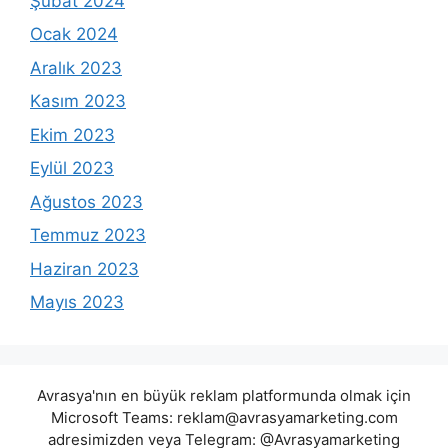
Şubat 2024
Ocak 2024
Aralık 2023
Kasım 2023
Ekim 2023
Eylül 2023
Ağustos 2023
Temmuz 2023
Haziran 2023
Mayıs 2023
Avrasya'nın en büyük reklam platformunda olmak için
Microsoft Teams:
reklam@avrasyamarketing.com
adresimizden veya Telegram: @Avrasyamarketing