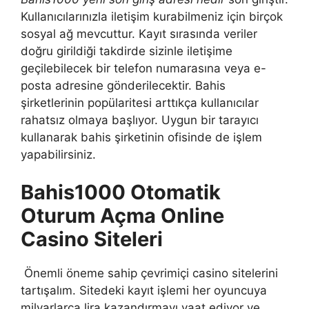
Kullanıcılarınızla iletişim kurabilmeniz için birçok
sosyal ağ mevcuttur. Kayıt sırasında veriler
doğru girildiği takdirde sizinle iletişime
geçilebilecek bir telefon numarasına veya e-
posta adresine gönderilecektir. Bahis
şirketlerinin popülaritesi arttıkça kullanıcılar
rahatsız olmaya başlıyor. Uygun bir tarayıcı
kullanarak bahis şirketinin ofisinde de işlem
yapabilirsiniz.
Bahis1000 Otomatik
Oturum Açma Online
Casino Siteleri
Önemli öneme sahip çevrimiçi casino sitelerini
tartışalım. Sitedeki kayıt işlemi her oyuncuya
milyarlarca lira kazandırmayı vaat ediyor ve