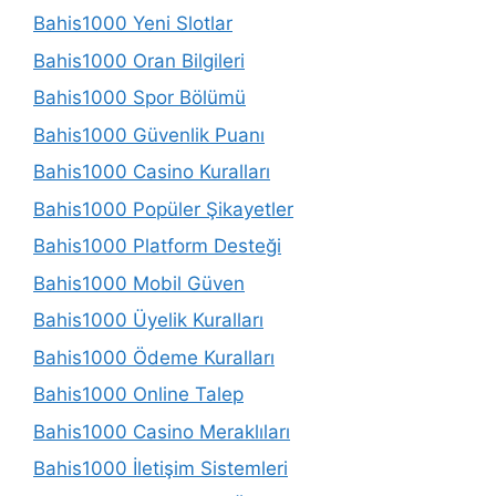
Bahis1000 Yeni Slotlar
Bahis1000 Oran Bilgileri
Bahis1000 Spor Bölümü
Bahis1000 Güvenlik Puanı
Bahis1000 Casino Kuralları
Bahis1000 Popüler Şikayetler
Bahis1000 Platform Desteği
Bahis1000 Mobil Güven
Bahis1000 Üyelik Kuralları
Bahis1000 Ödeme Kuralları
Bahis1000 Online Talep
Bahis1000 Casino Meraklıları
Bahis1000 İletişim Sistemleri