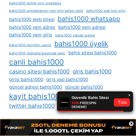
bahis1000 twitter giriş prosedürü
bahis1000 uygulamasının yeni giriş adresi nedir
bahis1000 web hızlı giriş
bahis1000 whatsapp
bahis1000 web sitesi
bahis1000 yeni adres
bahis1000 yeni adresi
bahis1000 yeni giris
bahis1000 yüksek oranlar
bahis1000 üyelik
bahis1000 çevrimiçi casino
bahis sitesi bahis1000
bahis1000 şikâyette bulunmak nedir
canli bahis1000
casino sitesi bahis1000
giris bahis1000
girisi bahis1000
giris yap bahis1000
güncel adresi bahis1000
güncel bahis1000
kayit bahis1000
mobil bahis1000
twitter bahis1000
yeni adresi bahis1000
×