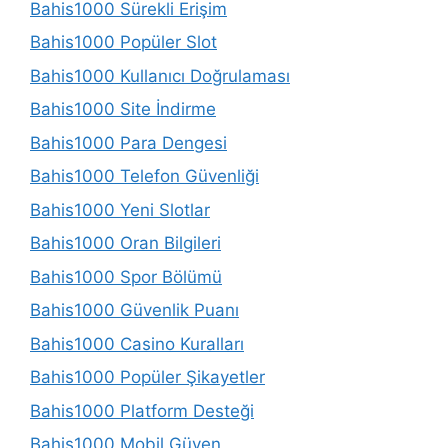
Bahis1000 Sürekli Erişim
Bahis1000 Popüler Slot
Bahis1000 Kullanıcı Doğrulaması
Bahis1000 Site İndirme
Bahis1000 Para Dengesi
Bahis1000 Telefon Güvenliği
Bahis1000 Yeni Slotlar
Bahis1000 Oran Bilgileri
Bahis1000 Spor Bölümü
Bahis1000 Güvenlik Puanı
Bahis1000 Casino Kuralları
Bahis1000 Popüler Şikayetler
Bahis1000 Platform Desteği
Bahis1000 Mobil Güven