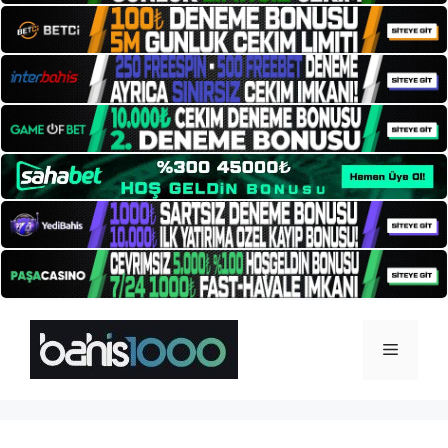
İçeriğe
atla
Menü