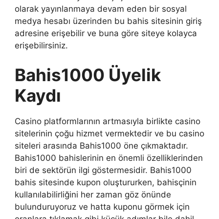
olarak yayınlanmaya devam eden bir sosyal
medya hesabı üzerinden bu bahis sitesinin giriş
adresine erişebilir ve buna göre siteye kolayca
erişebilirsiniz.
Bahis1000 Üyelik
Kaydı
Casino platformlarının artmasıyla birlikte casino
sitelerinin çoğu hizmet vermektedir ve bu casino
siteleri arasında Bahis1000 öne çıkmaktadır.
Bahis1000 bahislerinin en önemli özelliklerinden
biri de sektörün ilgi göstermesidir. Bahis1000
bahis sitesinde kupon oluştururken, bahisçinin
kullanılabilirliğini her zaman göz önünde
bulunduruyoruz ve hatta kuponu görmek için
oranlara tıklamak gibi küçük adımlar bile dahil