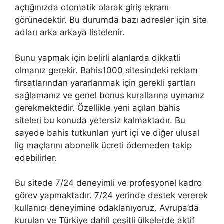
açtığınızda otomatik olarak giriş ekranı
görünecektir. Bu durumda bazı adresler için site
adları arka arkaya listelenir.
Bunu yapmak için belirli alanlarda dikkatli
olmanız gerekir. Bahis1000 sitesindeki reklam
fırsatlarından yararlanmak için gerekli şartları
sağlamanız ve genel bonus kurallarına uymanız
gerekmektedir. Özellikle yeni açılan bahis
siteleri bu konuda yetersiz kalmaktadır. Bu
sayede bahis tutkunları yurt içi ve diğer ulusal
lig maçlarını abonelik ücreti ödemeden takip
edebilirler.
Bu sitede 7/24 deneyimli ve profesyonel kadro
görev yapmaktadır. 7/24 yerinde destek vererek
kullanıcı deneyimine odaklanıyoruz. Avrupa’da
kurulan ve Türkiye dahil çeşitli ülkelerde aktif