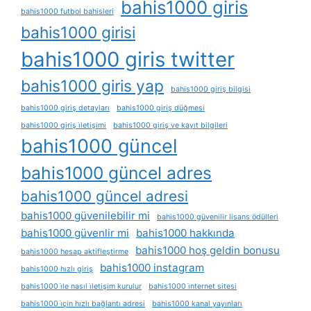
bahis1000 giris
bahis1000 futbol bahisleri
bahis1000 girisi
bahis1000 giris twitter
bahis1000 giris yap
bahis1000 giriş bilgisi
bahis1000 giriş detayları
bahis1000 giriş düğmesi
bahis1000 giriş i̇letişimi
bahis1000 giriş ve kayıt bilgileri
bahis1000 güncel
bahis1000 güncel adres
bahis1000 güncel adresi
bahis1000 güvenilebilir mi
bahis1000 güvenilir lisans ödülleri
bahis1000 güvenlir mi
bahis1000 hakkında
bahis1000 hoş geldin bonusu
bahis1000 hesap aktifleştirme
bahis1000 instagram
bahis1000 hızlı giriş
bahis1000 i̇le nasıl i̇letişim kurulur
bahis1000 i̇nternet sitesi
bahis1000 i̇çin hızlı bağlantı adresi
bahis1000 kanal yayınları