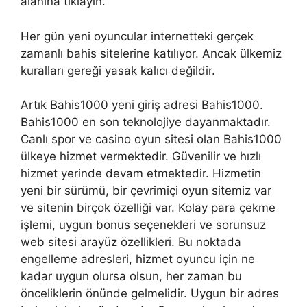
alanına tıklayın.
Her gün yeni oyuncular internetteki gerçek
zamanlı bahis sitelerine katılıyor. Ancak ülkemiz
kuralları gereği yasak kalıcı değildir.
Artık Bahis1000 yeni giriş adresi Bahis1000.
Bahis1000 en son teknolojiye dayanmaktadır.
Canlı spor ve casino oyun sitesi olan Bahis1000
ülkeye hizmet vermektedir. Güvenilir ve hızlı
hizmet yerinde devam etmektedir. Hizmetin
yeni bir sürümü, bir çevrimiçi oyun sitemiz var
ve sitenin birçok özelliği var. Kolay para çekme
işlemi, uygun bonus seçenekleri ve sorunsuz
web sitesi arayüz özellikleri. Bu noktada
engelleme adresleri, hizmet oyuncu için ne
kadar uygun olursa olsun, her zaman bu
önceliklerin önünde gelmelidir. Uygun bir adres