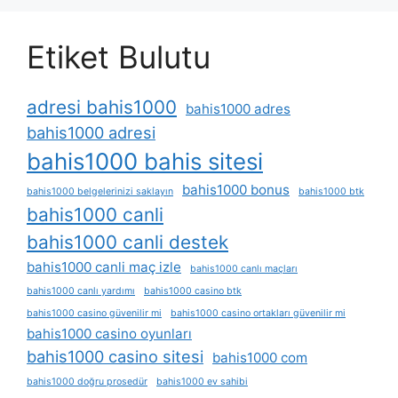
Etiket Bulutu
adresi bahis1000
bahis1000 adres
bahis1000 adresi
bahis1000 bahis sitesi
bahis1000 bonus
bahis1000 belgelerinizi saklayın
bahis1000 btk
bahis1000 canli
bahis1000 canli destek
bahis1000 canli maç izle
bahis1000 canlı maçları
bahis1000 canlı yardımı
bahis1000 casino btk
bahis1000 casino güvenilir mi
bahis1000 casino ortakları güvenilir mi
bahis1000 casino oyunları
bahis1000 casino sitesi
bahis1000 com
bahis1000 doğru prosedür
bahis1000 ev sahibi