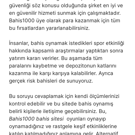
güvenliği söz konusu olduğunda şirket en iyi ve
en güvenilir hizmeti sunmak için çalışmaktadır.
Bahis1000 üye olarak para kazanmak için tüm
bu fırsatlardan yararlanabilirsiniz.
İnsanlar, bahis oynamak istedikleri spor etkinliği
hakkında kapsamlı araştırmalar yaptıktan sonra
yatırım kararı verirler. Bu aşamada tüm
paralarını kaybetme ve depozitonun katlarını
kazanma ile karşı karşıya kalabilirler. Ayrıca
gerçek risk bahisleri de sunuyoruz.
Bu soruyu cevaplamak için kendi ölçümlerinizi
kontrol edebilir ve bu sitede bahis oynamış
belirli kişilerle iletişime geçebilirsiniz. Bu,
Bahis1000 bahis sitesi
oyunları oynayıp
oynamadığınız ve rastgele keşif etkinliklerine
katılıp katılmadığınız anlamına gelir. Alternatif