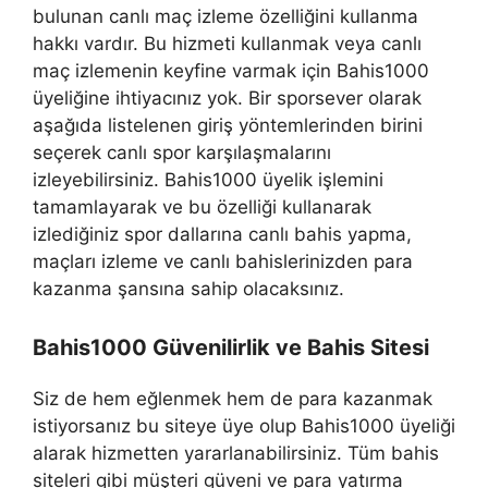
bulunan canlı maç izleme özelliğini kullanma
hakkı vardır. Bu hizmeti kullanmak veya canlı
maç izlemenin keyfine varmak için Bahis1000
üyeliğine ihtiyacınız yok. Bir sporsever olarak
aşağıda listelenen giriş yöntemlerinden birini
seçerek canlı spor karşılaşmalarını
izleyebilirsiniz. Bahis1000 üyelik işlemini
tamamlayarak ve bu özelliği kullanarak
izlediğiniz spor dallarına canlı bahis yapma,
maçları izleme ve canlı bahislerinizden para
kazanma şansına sahip olacaksınız.
Bahis1000 Güvenilirlik ve Bahis Sitesi
Siz de hem eğlenmek hem de para kazanmak
istiyorsanız bu siteye üye olup Bahis1000 üyeliği
alarak hizmetten yararlanabilirsiniz. Tüm bahis
siteleri gibi müşteri güveni ve para yatırma