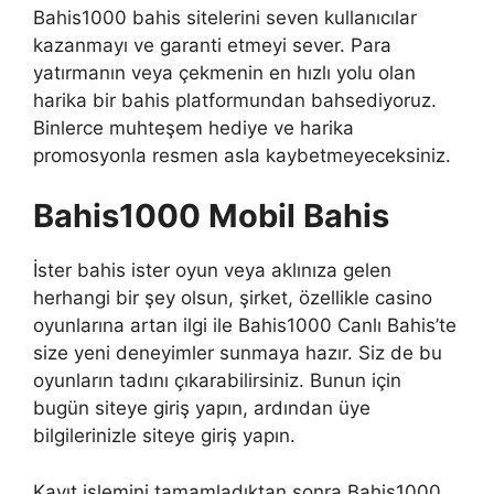
Bahis1000 bahis sitelerini seven kullanıcılar
kazanmayı ve garanti etmeyi sever. Para
yatırmanın veya çekmenin en hızlı yolu olan
harika bir bahis platformundan bahsediyoruz.
Binlerce muhteşem hediye ve harika
promosyonla resmen asla kaybetmeyeceksiniz.
Bahis1000 Mobil Bahis
İster bahis ister oyun veya aklınıza gelen
herhangi bir şey olsun, şirket, özellikle casino
oyunlarına artan ilgi ile Bahis1000 Canlı Bahis’te
size yeni deneyimler sunmaya hazır. Siz de bu
oyunların tadını çıkarabilirsiniz. Bunun için
bugün siteye giriş yapın, ardından üye
bilgilerinizle siteye giriş yapın.
Kayıt işlemini tamamladıktan sonra Bahis1000