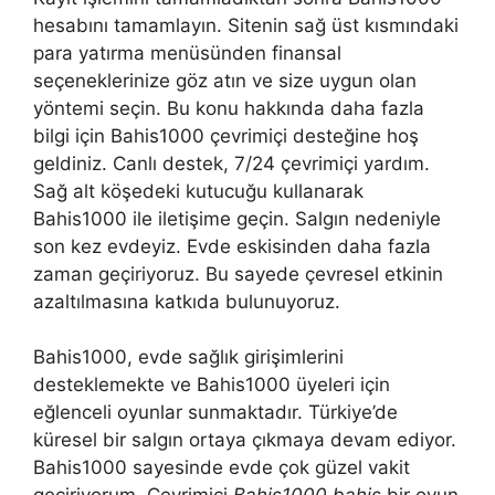
hesabını tamamlayın. Sitenin sağ üst kısmındaki
para yatırma menüsünden finansal
seçeneklerinize göz atın ve size uygun olan
yöntemi seçin. Bu konu hakkında daha fazla
bilgi için Bahis1000 çevrimiçi desteğine hoş
geldiniz. Canlı destek, 7/24 çevrimiçi yardım.
Sağ alt köşedeki kutucuğu kullanarak
Bahis1000 ile iletişime geçin. Salgın nedeniyle
son kez evdeyiz. Evde eskisinden daha fazla
zaman geçiriyoruz. Bu sayede çevresel etkinin
azaltılmasına katkıda bulunuyoruz.
Bahis1000, evde sağlık girişimlerini
desteklemekte ve Bahis1000 üyeleri için
eğlenceli oyunlar sunmaktadır. Türkiye’de
küresel bir salgın ortaya çıkmaya devam ediyor.
Bahis1000 sayesinde evde çok güzel vakit