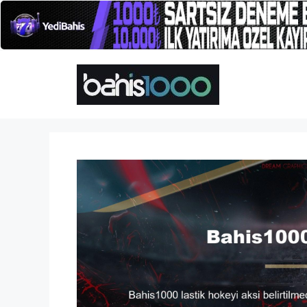
İçeriğe
atla