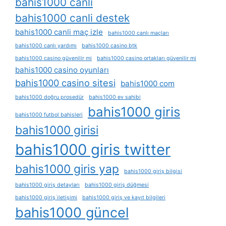
bahis1000 canli
bahis1000 canli destek
bahis1000 canli maç izle
bahis1000 canlı maçları
bahis1000 canlı yardımı
bahis1000 casino btk
bahis1000 casino güvenilir mi
bahis1000 casino ortakları güvenilir mi
bahis1000 casino oyunları
bahis1000 casino sitesi
bahis1000 com
bahis1000 doğru prosedür
bahis1000 ev sahibi
bahis1000 giris
bahis1000 futbol bahisleri
bahis1000 girisi
bahis1000 giris twitter
bahis1000 giris yap
bahis1000 giriş bilgisi
bahis1000 giriş detayları
bahis1000 giriş düğmesi
bahis1000 giriş i̇letişimi
bahis1000 giriş ve kayıt bilgileri
bahis1000 güncel