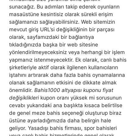
sunacağız. Bu adımları takip ederek oyunların
masaüstüne kesintisiz olarak sürekli erişim
sağlamanızı sağlayabilirsiniz. Web sitemizin
mevcut giriş URL’si değişikliğinin bir parçası
olarak, sayfamızdaki bir bağlantıya
tıkladığınızda başka bir web sitesine
yönlendirilmeyeceksiniz veya herhangi bir işlem
yapmanız istenmeyecektir. Ek olarak, canlı bahis
şirketleriyle aktif olarak ilgilenen kullanıcıların
iştahını artırarak daha fazla bahis oynamalarına
olanak sağlamanın etkisini de dikkate almak
önemlidir.
Bahis1000 altyapısı kuponu fiyat
değişiklikleri
kupon oranı yüksek mi sorusunun
cevabı yukarıdaki ana başlıkta kısaca belirtilse
de genel meze bahis seçeneği oluşturup biraz
üstüne ayarladığımızda daha belirgin hale
geliyor. Yasadışı bahis firması, spor bahisleri
veya canlı bahis hizmetlerinde genel olarak