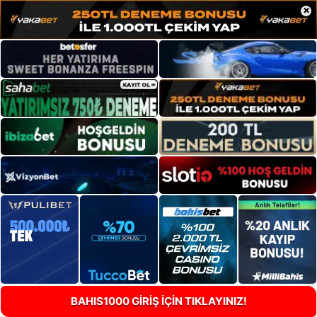
×
BAHIS1000 GİRİŞ İÇİN TIKLAYINIZ!