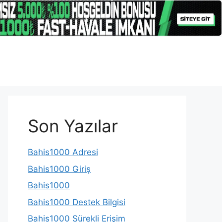
Son Yazılar
Bahis1000 Adresi
Bahis1000 Giriş
Bahis1000
Bahis1000 Destek Bilgisi
Bahis1000 Sürekli Erişim