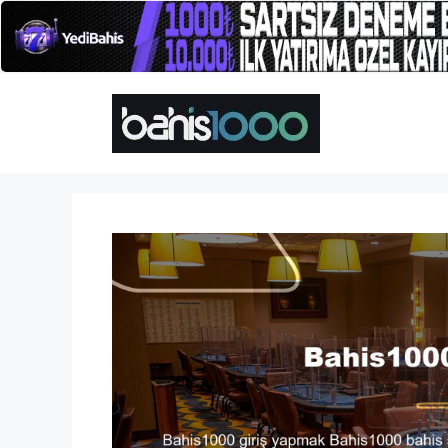
İçeriğe
atla